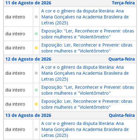
11 de Agosto de 2026
Terça-feira
A cor e o gênero da disputa literária: Ana
dia inteiro
Maria Gonçalves na Academia Brasileira de
Letras (2025)
Exposição: “Ler, Reconhecer e Prevenir: obras
dia inteiro
sobre mulheres e "Violentômetro"
Exposição: Ler, Reconhecer e Prevenir: obras
dia inteiro
sobre mulheres e "Violentômetro"
12 de Agosto de 2026
Quarta-feira
A cor e o gênero da disputa literária: Ana
dia inteiro
Maria Gonçalves na Academia Brasileira de
Letras (2025)
Exposição: “Ler, Reconhecer e Prevenir: obras
dia inteiro
sobre mulheres e "Violentômetro"
Exposição: Ler, Reconhecer e Prevenir: obras
dia inteiro
sobre mulheres e "Violentômetro"
13 de Agosto de 2026
Quinta-feira
A cor e o gênero da disputa literária: Ana
dia inteiro
Maria Gonçalves na Academia Brasileira de
Letras (2025)