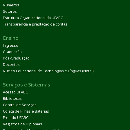
Números
Setores
Estrutura Organizacional da UFABC
Transparência e prestação de contas
Ensino
Ingresso
Graduação
Pós-Graduação
Docentes
Núcleo Educacional de Tecnologias e Línguas (Netel)
Serviços e Sistemas
Acesso UFABC
Bibliotecas
Central de Serviços
Coleta de Pilhas e Baterias
Fretado UFABC
Registros de Diplomas