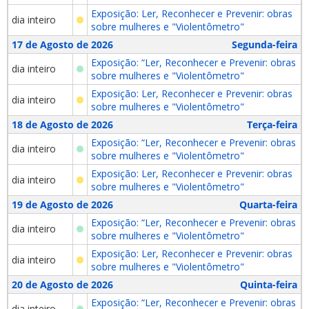
Exposição: Ler, Reconhecer e Prevenir: obras
dia inteiro
sobre mulheres e "Violentômetro"
17 de Agosto de 2026
Segunda-feira
Exposição: “Ler, Reconhecer e Prevenir: obras
dia inteiro
sobre mulheres e "Violentômetro"
Exposição: Ler, Reconhecer e Prevenir: obras
dia inteiro
sobre mulheres e "Violentômetro"
18 de Agosto de 2026
Terça-feira
Exposição: “Ler, Reconhecer e Prevenir: obras
dia inteiro
sobre mulheres e "Violentômetro"
Exposição: Ler, Reconhecer e Prevenir: obras
dia inteiro
sobre mulheres e "Violentômetro"
19 de Agosto de 2026
Quarta-feira
Exposição: “Ler, Reconhecer e Prevenir: obras
dia inteiro
sobre mulheres e "Violentômetro"
Exposição: Ler, Reconhecer e Prevenir: obras
dia inteiro
sobre mulheres e "Violentômetro"
20 de Agosto de 2026
Quinta-feira
Exposição: “Ler, Reconhecer e Prevenir: obras
dia inteiro