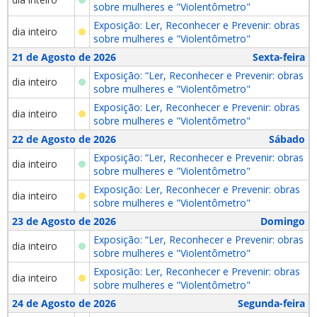
sobre mulheres e "Violentômetro"
Exposição: Ler, Reconhecer e Prevenir: obras
dia inteiro
sobre mulheres e "Violentômetro"
21 de Agosto de 2026
Sexta-feira
Exposição: “Ler, Reconhecer e Prevenir: obras
dia inteiro
sobre mulheres e "Violentômetro"
Exposição: Ler, Reconhecer e Prevenir: obras
dia inteiro
sobre mulheres e "Violentômetro"
22 de Agosto de 2026
Sábado
Exposição: “Ler, Reconhecer e Prevenir: obras
dia inteiro
sobre mulheres e "Violentômetro"
Exposição: Ler, Reconhecer e Prevenir: obras
dia inteiro
sobre mulheres e "Violentômetro"
23 de Agosto de 2026
Domingo
Exposição: “Ler, Reconhecer e Prevenir: obras
dia inteiro
sobre mulheres e "Violentômetro"
Exposição: Ler, Reconhecer e Prevenir: obras
dia inteiro
sobre mulheres e "Violentômetro"
24 de Agosto de 2026
Segunda-feira