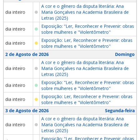
A cor e o gênero da disputa literária: Ana
dia inteiro
Maria Gonçalves na Academia Brasileira de
Letras (2025)
Exposição: “Ler, Reconhecer e Prevenir: obras
dia inteiro
sobre mulheres e "Violentômetro"
Exposição: Ler, Reconhecer e Prevenir: obras
dia inteiro
sobre mulheres e "Violentômetro"
2 de Agosto de 2026
Domingo
A cor e o gênero da disputa literária: Ana
dia inteiro
Maria Gonçalves na Academia Brasileira de
Letras (2025)
Exposição: “Ler, Reconhecer e Prevenir: obras
dia inteiro
sobre mulheres e "Violentômetro"
Exposição: Ler, Reconhecer e Prevenir: obras
dia inteiro
sobre mulheres e "Violentômetro"
3 de Agosto de 2026
Segunda-feira
A cor e o gênero da disputa literária: Ana
dia inteiro
Maria Gonçalves na Academia Brasileira de
Letras (2025)
Exposição: “Ler, Reconhecer e Prevenir: obras