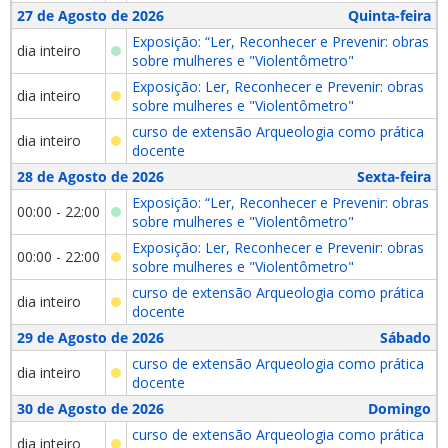
27 de Agosto de 2026
Quinta-feira
Exposição: “Ler, Reconhecer e Prevenir: obras
dia inteiro
sobre mulheres e "Violentômetro"
Exposição: Ler, Reconhecer e Prevenir: obras
dia inteiro
sobre mulheres e "Violentômetro"
curso de extensão Arqueologia como prática
dia inteiro
docente
28 de Agosto de 2026
Sexta-feira
Exposição: “Ler, Reconhecer e Prevenir: obras
00:00 - 22:00
sobre mulheres e "Violentômetro"
Exposição: Ler, Reconhecer e Prevenir: obras
00:00 - 22:00
sobre mulheres e "Violentômetro"
curso de extensão Arqueologia como prática
dia inteiro
docente
29 de Agosto de 2026
Sábado
curso de extensão Arqueologia como prática
dia inteiro
docente
30 de Agosto de 2026
Domingo
curso de extensão Arqueologia como prática
dia inteiro