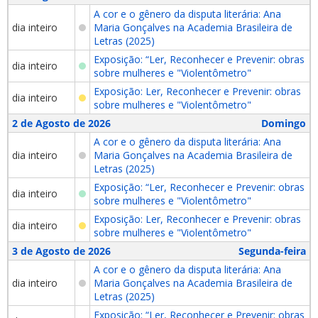
A cor e o gênero da disputa literária: Ana
dia inteiro
Maria Gonçalves na Academia Brasileira de
Letras (2025)
Exposição: “Ler, Reconhecer e Prevenir: obras
dia inteiro
sobre mulheres e "Violentômetro"
Exposição: Ler, Reconhecer e Prevenir: obras
dia inteiro
sobre mulheres e "Violentômetro"
2 de Agosto de 2026
Domingo
A cor e o gênero da disputa literária: Ana
dia inteiro
Maria Gonçalves na Academia Brasileira de
Letras (2025)
Exposição: “Ler, Reconhecer e Prevenir: obras
dia inteiro
sobre mulheres e "Violentômetro"
Exposição: Ler, Reconhecer e Prevenir: obras
dia inteiro
sobre mulheres e "Violentômetro"
3 de Agosto de 2026
Segunda-feira
A cor e o gênero da disputa literária: Ana
dia inteiro
Maria Gonçalves na Academia Brasileira de
Letras (2025)
Exposição: “Ler, Reconhecer e Prevenir: obras