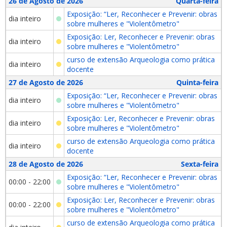
26 de Agosto de 2026
Quarta-feira
Exposição: “Ler, Reconhecer e Prevenir: obras
dia inteiro
sobre mulheres e "Violentômetro"
Exposição: Ler, Reconhecer e Prevenir: obras
dia inteiro
sobre mulheres e "Violentômetro"
curso de extensão Arqueologia como prática
dia inteiro
docente
27 de Agosto de 2026
Quinta-feira
Exposição: “Ler, Reconhecer e Prevenir: obras
dia inteiro
sobre mulheres e "Violentômetro"
Exposição: Ler, Reconhecer e Prevenir: obras
dia inteiro
sobre mulheres e "Violentômetro"
curso de extensão Arqueologia como prática
dia inteiro
docente
28 de Agosto de 2026
Sexta-feira
Exposição: “Ler, Reconhecer e Prevenir: obras
00:00 - 22:00
sobre mulheres e "Violentômetro"
Exposição: Ler, Reconhecer e Prevenir: obras
00:00 - 22:00
sobre mulheres e "Violentômetro"
curso de extensão Arqueologia como prática