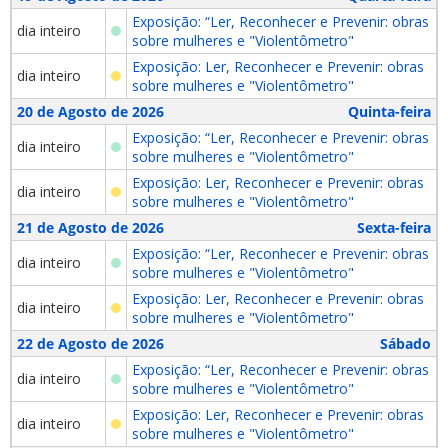
Exposição: “Ler, Reconhecer e Prevenir: obras
dia inteiro
sobre mulheres e "Violentômetro"
Exposição: Ler, Reconhecer e Prevenir: obras
dia inteiro
sobre mulheres e "Violentômetro"
20 de Agosto de 2026
Quinta-feira
Exposição: “Ler, Reconhecer e Prevenir: obras
dia inteiro
sobre mulheres e "Violentômetro"
Exposição: Ler, Reconhecer e Prevenir: obras
dia inteiro
sobre mulheres e "Violentômetro"
21 de Agosto de 2026
Sexta-feira
Exposição: “Ler, Reconhecer e Prevenir: obras
dia inteiro
sobre mulheres e "Violentômetro"
Exposição: Ler, Reconhecer e Prevenir: obras
dia inteiro
sobre mulheres e "Violentômetro"
22 de Agosto de 2026
Sábado
Exposição: “Ler, Reconhecer e Prevenir: obras
dia inteiro
sobre mulheres e "Violentômetro"
Exposição: Ler, Reconhecer e Prevenir: obras
dia inteiro
sobre mulheres e "Violentômetro"