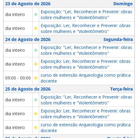
23 de Agosto de 2026
Domingo
Exposição: “Ler, Reconhecer e Prevenir: obras
dia inteiro
sobre mulheres e "Violentômetro"
Exposição: Ler, Reconhecer e Prevenir: obras
dia inteiro
sobre mulheres e "Violentômetro"
24 de Agosto de 2026
Segunda-feira
Exposição: “Ler, Reconhecer e Prevenir: obras
dia inteiro
sobre mulheres e "Violentômetro"
Exposição: Ler, Reconhecer e Prevenir: obras
dia inteiro
sobre mulheres e "Violentômetro"
curso de extensão Arqueologia como prática
09:00 - 00:00
docente
25 de Agosto de 2026
Terça-feira
Exposição: “Ler, Reconhecer e Prevenir: obras
dia inteiro
sobre mulheres e "Violentômetro"
Exposição: Ler, Reconhecer e Prevenir: obras
dia inteiro
sobre mulheres e "Violentômetro"
curso de extensão Arqueologia como prática
dia inteiro
docente