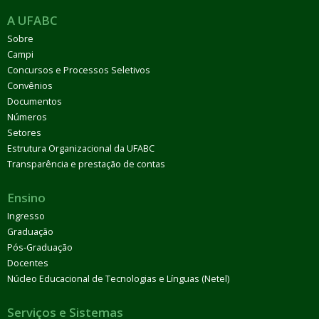
A UFABC
Sobre
Campi
Concursos e Processos Seletivos
Convênios
Documentos
Números
Setores
Estrutura Organizacional da UFABC
Transparência e prestação de contas
Ensino
Ingresso
Graduação
Pós-Graduação
Docentes
Núcleo Educacional de Tecnologias e Línguas (Netel)
Serviços e Sistemas