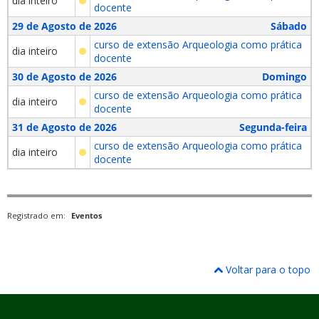
dia inteiro
docente
29 de Agosto de 2026
Sábado
curso de extensão Arqueologia como prática
dia inteiro
docente
30 de Agosto de 2026
Domingo
curso de extensão Arqueologia como prática
dia inteiro
docente
31 de Agosto de 2026
Segunda-feira
curso de extensão Arqueologia como prática
dia inteiro
docente
Registrado em:
Eventos
Voltar para o topo