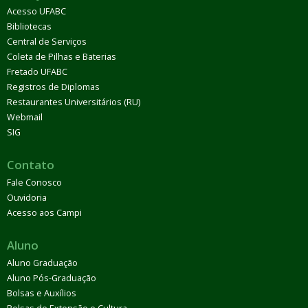
Acesso UFABC
Bibliotecas
Central de Serviços
Coleta de Pilhas e Baterias
Fretado UFABC
Registros de Diplomas
Restaurantes Universitários (RU)
Webmail
SIG
Contato
Fale Conosco
Ouvidoria
Acesso aos Campi
Aluno
Aluno Graduação
Aluno Pós-Graduação
Bolsas e Auxílios