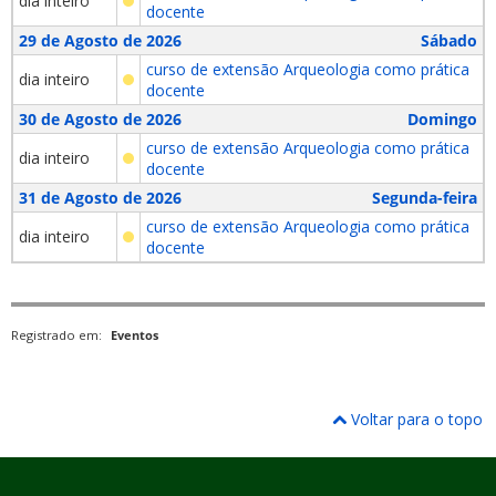
dia inteiro
docente
29 de Agosto de 2026
Sábado
curso de extensão Arqueologia como prática
dia inteiro
docente
30 de Agosto de 2026
Domingo
curso de extensão Arqueologia como prática
dia inteiro
docente
31 de Agosto de 2026
Segunda-feira
curso de extensão Arqueologia como prática
dia inteiro
docente
Registrado em:
Eventos
Voltar para o topo