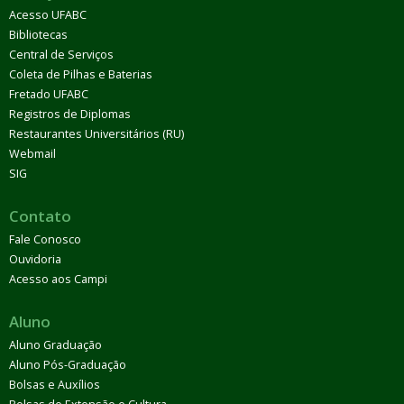
Acesso UFABC
Bibliotecas
Central de Serviços
Coleta de Pilhas e Baterias
Fretado UFABC
Registros de Diplomas
Restaurantes Universitários (RU)
Webmail
SIG
Contato
Fale Conosco
Ouvidoria
Acesso aos Campi
Aluno
Aluno Graduação
Aluno Pós-Graduação
Bolsas e Auxílios