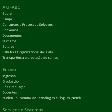
A UFABC
Sobre
Campi
Concursos e Processos Seletivos
Convênios
Documentos
Números
Setores
Estrutura Organizacional da UFABC
Transparência e prestação de contas
Ensino
Ingresso
Graduação
Pós-Graduação
Docentes
Núcleo Educacional de Tecnologias e Línguas (Netel)
Serviços e Sistemas