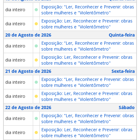
Exposição: “Ler, Reconhecer e Prevenir: obras
dia inteiro
sobre mulheres e "Violentômetro"
Exposição: Ler, Reconhecer e Prevenir: obras
dia inteiro
sobre mulheres e "Violentômetro"
20 de Agosto de 2026
Quinta-feira
Exposição: “Ler, Reconhecer e Prevenir: obras
dia inteiro
sobre mulheres e "Violentômetro"
Exposição: Ler, Reconhecer e Prevenir: obras
dia inteiro
sobre mulheres e "Violentômetro"
21 de Agosto de 2026
Sexta-feira
Exposição: “Ler, Reconhecer e Prevenir: obras
dia inteiro
sobre mulheres e "Violentômetro"
Exposição: Ler, Reconhecer e Prevenir: obras
dia inteiro
sobre mulheres e "Violentômetro"
22 de Agosto de 2026
Sábado
Exposição: “Ler, Reconhecer e Prevenir: obras
dia inteiro
sobre mulheres e "Violentômetro"
Exposição: Ler, Reconhecer e Prevenir: obras
dia inteiro
sobre mulheres e "Violentômetro"