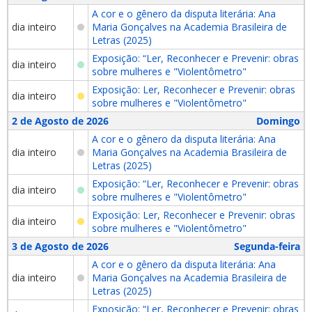
A cor e o gênero da disputa literária: Ana
dia inteiro
Maria Gonçalves na Academia Brasileira de
Letras (2025)
Exposição: “Ler, Reconhecer e Prevenir: obras
dia inteiro
sobre mulheres e "Violentômetro"
Exposição: Ler, Reconhecer e Prevenir: obras
dia inteiro
sobre mulheres e "Violentômetro"
2 de Agosto de 2026
Domingo
A cor e o gênero da disputa literária: Ana
dia inteiro
Maria Gonçalves na Academia Brasileira de
Letras (2025)
Exposição: “Ler, Reconhecer e Prevenir: obras
dia inteiro
sobre mulheres e "Violentômetro"
Exposição: Ler, Reconhecer e Prevenir: obras
dia inteiro
sobre mulheres e "Violentômetro"
3 de Agosto de 2026
Segunda-feira
A cor e o gênero da disputa literária: Ana
dia inteiro
Maria Gonçalves na Academia Brasileira de
Letras (2025)
Exposição: “Ler, Reconhecer e Prevenir: obras