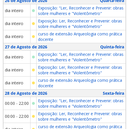
26 de Agosto de 2026
Quarta-feira
Exposição: “Ler, Reconhecer e Prevenir: obras
dia inteiro
sobre mulheres e "Violentômetro"
Exposição: Ler, Reconhecer e Prevenir: obras
dia inteiro
sobre mulheres e "Violentômetro"
curso de extensão Arqueologia como prática
dia inteiro
docente
27 de Agosto de 2026
Quinta-feira
Exposição: “Ler, Reconhecer e Prevenir: obras
dia inteiro
sobre mulheres e "Violentômetro"
Exposição: Ler, Reconhecer e Prevenir: obras
dia inteiro
sobre mulheres e "Violentômetro"
curso de extensão Arqueologia como prática
dia inteiro
docente
28 de Agosto de 2026
Sexta-feira
Exposição: “Ler, Reconhecer e Prevenir: obras
00:00 - 22:00
sobre mulheres e "Violentômetro"
Exposição: Ler, Reconhecer e Prevenir: obras
00:00 - 22:00
sobre mulheres e "Violentômetro"
curso de extensão Arqueologia como prática