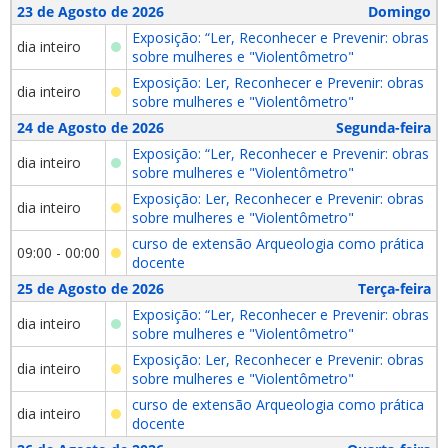
23 de Agosto de 2026
Domingo
Exposição: “Ler, Reconhecer e Prevenir: obras
dia inteiro
sobre mulheres e "Violentômetro"
Exposição: Ler, Reconhecer e Prevenir: obras
dia inteiro
sobre mulheres e "Violentômetro"
24 de Agosto de 2026
Segunda-feira
Exposição: “Ler, Reconhecer e Prevenir: obras
dia inteiro
sobre mulheres e "Violentômetro"
Exposição: Ler, Reconhecer e Prevenir: obras
dia inteiro
sobre mulheres e "Violentômetro"
curso de extensão Arqueologia como prática
09:00 - 00:00
docente
25 de Agosto de 2026
Terça-feira
Exposição: “Ler, Reconhecer e Prevenir: obras
dia inteiro
sobre mulheres e "Violentômetro"
Exposição: Ler, Reconhecer e Prevenir: obras
dia inteiro
sobre mulheres e "Violentômetro"
curso de extensão Arqueologia como prática
dia inteiro
docente