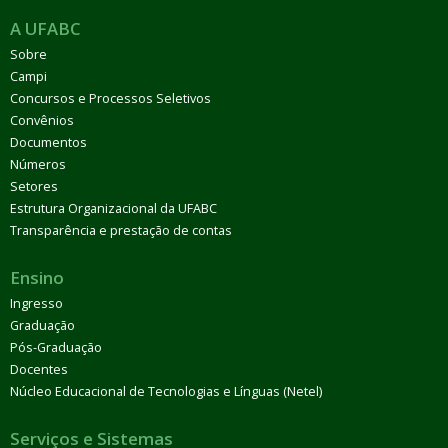
A UFABC
Sobre
Campi
Concursos e Processos Seletivos
Convênios
Documentos
Números
Setores
Estrutura Organizacional da UFABC
Transparência e prestação de contas
Ensino
Ingresso
Graduação
Pós-Graduação
Docentes
Núcleo Educacional de Tecnologias e Línguas (Netel)
Serviços e Sistemas