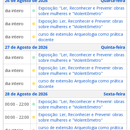
26 de Agosto de 2026
Quarta-feira
Exposição: “Ler, Reconhecer e Prevenir: obras
dia inteiro
sobre mulheres e "Violentômetro"
Exposição: Ler, Reconhecer e Prevenir: obras
dia inteiro
sobre mulheres e "Violentômetro"
curso de extensão Arqueologia como prática
dia inteiro
docente
27 de Agosto de 2026
Quinta-feira
Exposição: “Ler, Reconhecer e Prevenir: obras
dia inteiro
sobre mulheres e "Violentômetro"
Exposição: Ler, Reconhecer e Prevenir: obras
dia inteiro
sobre mulheres e "Violentômetro"
curso de extensão Arqueologia como prática
dia inteiro
docente
28 de Agosto de 2026
Sexta-feira
Exposição: “Ler, Reconhecer e Prevenir: obras
00:00 - 22:00
sobre mulheres e "Violentômetro"
Exposição: Ler, Reconhecer e Prevenir: obras
00:00 - 22:00
sobre mulheres e "Violentômetro"
curso de extensão Arqueologia como prática