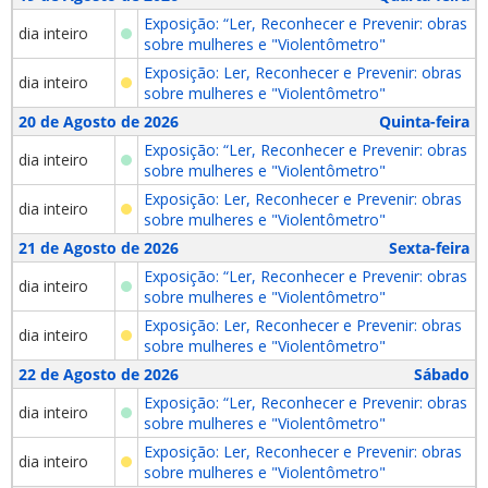
Exposição: “Ler, Reconhecer e Prevenir: obras
dia inteiro
sobre mulheres e "Violentômetro"
Exposição: Ler, Reconhecer e Prevenir: obras
dia inteiro
sobre mulheres e "Violentômetro"
20 de Agosto de 2026
Quinta-feira
Exposição: “Ler, Reconhecer e Prevenir: obras
dia inteiro
sobre mulheres e "Violentômetro"
Exposição: Ler, Reconhecer e Prevenir: obras
dia inteiro
sobre mulheres e "Violentômetro"
21 de Agosto de 2026
Sexta-feira
Exposição: “Ler, Reconhecer e Prevenir: obras
dia inteiro
sobre mulheres e "Violentômetro"
Exposição: Ler, Reconhecer e Prevenir: obras
dia inteiro
sobre mulheres e "Violentômetro"
22 de Agosto de 2026
Sábado
Exposição: “Ler, Reconhecer e Prevenir: obras
dia inteiro
sobre mulheres e "Violentômetro"
Exposição: Ler, Reconhecer e Prevenir: obras
dia inteiro
sobre mulheres e "Violentômetro"