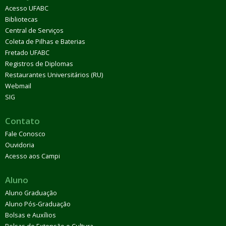
Acesso UFABC
Bibliotecas
Central de Serviços
Coleta de Pilhas e Baterias
Fretado UFABC
Registros de Diplomas
Restaurantes Universitários (RU)
Webmail
SIG
Contato
Fale Conosco
Ouvidoria
Acesso aos Campi
Aluno
Aluno Graduação
Aluno Pós-Graduação
Bolsas e Auxílios