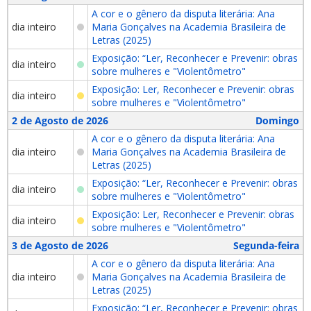
A cor e o gênero da disputa literária: Ana
dia inteiro
Maria Gonçalves na Academia Brasileira de
Letras (2025)
Exposição: “Ler, Reconhecer e Prevenir: obras
dia inteiro
sobre mulheres e "Violentômetro"
Exposição: Ler, Reconhecer e Prevenir: obras
dia inteiro
sobre mulheres e "Violentômetro"
2 de Agosto de 2026
Domingo
A cor e o gênero da disputa literária: Ana
dia inteiro
Maria Gonçalves na Academia Brasileira de
Letras (2025)
Exposição: “Ler, Reconhecer e Prevenir: obras
dia inteiro
sobre mulheres e "Violentômetro"
Exposição: Ler, Reconhecer e Prevenir: obras
dia inteiro
sobre mulheres e "Violentômetro"
3 de Agosto de 2026
Segunda-feira
A cor e o gênero da disputa literária: Ana
dia inteiro
Maria Gonçalves na Academia Brasileira de
Letras (2025)
Exposição: “Ler, Reconhecer e Prevenir: obras