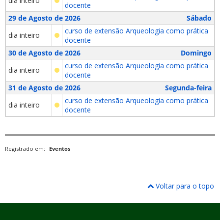
dia inteiro
docente
29 de Agosto de 2026
Sábado
curso de extensão Arqueologia como prática
dia inteiro
docente
30 de Agosto de 2026
Domingo
curso de extensão Arqueologia como prática
dia inteiro
docente
31 de Agosto de 2026
Segunda-feira
curso de extensão Arqueologia como prática
dia inteiro
docente
Registrado em:
Eventos
Voltar para o topo