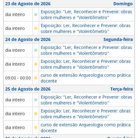
23 de Agosto de 2026
Domingo
Exposição: “Ler, Reconhecer e Prevenir: obras
dia inteiro
sobre mulheres e "Violentômetro"
Exposição: Ler, Reconhecer e Prevenir: obras
dia inteiro
sobre mulheres e "Violentômetro"
24 de Agosto de 2026
Segunda-feira
Exposição: “Ler, Reconhecer e Prevenir: obras
dia inteiro
sobre mulheres e "Violentômetro"
Exposição: Ler, Reconhecer e Prevenir: obras
dia inteiro
sobre mulheres e "Violentômetro"
curso de extensão Arqueologia como prática
09:00 - 00:00
docente
25 de Agosto de 2026
Terça-feira
Exposição: “Ler, Reconhecer e Prevenir: obras
dia inteiro
sobre mulheres e "Violentômetro"
Exposição: Ler, Reconhecer e Prevenir: obras
dia inteiro
sobre mulheres e "Violentômetro"
curso de extensão Arqueologia como prática
dia inteiro
docente