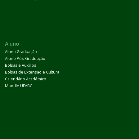
Aluno
Aluno Graduação
Aluno Pós-Graduação
Bolsas e Auxílios
Bolsas de Extensão e Cultura
Calendário Acadêmico
Moodle UFABC