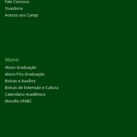
Fale Conosco
Ouvidoria
Acesso aos Campi
Aluno
Aluno Graduação
Aluno Pós-Graduação
Bolsas e Auxílios
Bolsas de Extensão e Cultura
Calendário Acadêmico
Moodle UFABC