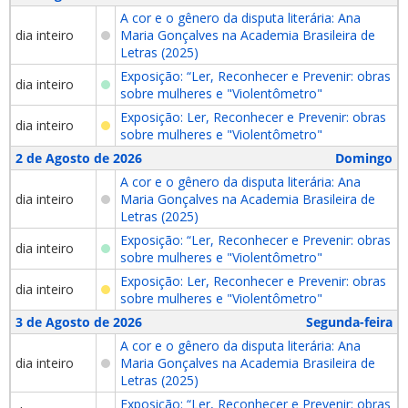
A cor e o gênero da disputa literária: Ana
dia inteiro
Maria Gonçalves na Academia Brasileira de
Letras (2025)
Exposição: “Ler, Reconhecer e Prevenir: obras
dia inteiro
sobre mulheres e "Violentômetro"
Exposição: Ler, Reconhecer e Prevenir: obras
dia inteiro
sobre mulheres e "Violentômetro"
2 de Agosto de 2026
Domingo
A cor e o gênero da disputa literária: Ana
dia inteiro
Maria Gonçalves na Academia Brasileira de
Letras (2025)
Exposição: “Ler, Reconhecer e Prevenir: obras
dia inteiro
sobre mulheres e "Violentômetro"
Exposição: Ler, Reconhecer e Prevenir: obras
dia inteiro
sobre mulheres e "Violentômetro"
3 de Agosto de 2026
Segunda-feira
A cor e o gênero da disputa literária: Ana
dia inteiro
Maria Gonçalves na Academia Brasileira de
Letras (2025)
Exposição: “Ler, Reconhecer e Prevenir: obras