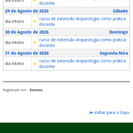
dia inteiro
docente
29 de Agosto de 2026
Sábado
curso de extensão Arqueologia como prática
dia inteiro
docente
30 de Agosto de 2026
Domingo
curso de extensão Arqueologia como prática
dia inteiro
docente
31 de Agosto de 2026
Segunda-feira
curso de extensão Arqueologia como prática
dia inteiro
docente
Registrado em:
Eventos
Voltar para o topo