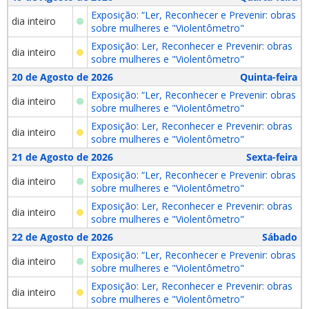
Exposição: “Ler, Reconhecer e Prevenir: obras
dia inteiro
sobre mulheres e "Violentômetro"
Exposição: Ler, Reconhecer e Prevenir: obras
dia inteiro
sobre mulheres e "Violentômetro"
20 de Agosto de 2026
Quinta-feira
Exposição: “Ler, Reconhecer e Prevenir: obras
dia inteiro
sobre mulheres e "Violentômetro"
Exposição: Ler, Reconhecer e Prevenir: obras
dia inteiro
sobre mulheres e "Violentômetro"
21 de Agosto de 2026
Sexta-feira
Exposição: “Ler, Reconhecer e Prevenir: obras
dia inteiro
sobre mulheres e "Violentômetro"
Exposição: Ler, Reconhecer e Prevenir: obras
dia inteiro
sobre mulheres e "Violentômetro"
22 de Agosto de 2026
Sábado
Exposição: “Ler, Reconhecer e Prevenir: obras
dia inteiro
sobre mulheres e "Violentômetro"
Exposição: Ler, Reconhecer e Prevenir: obras
dia inteiro
sobre mulheres e "Violentômetro"