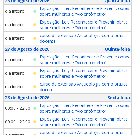
26 de Agosto de 2026
Quarta-feira
Exposição: “Ler, Reconhecer e Prevenir: obras
dia inteiro
sobre mulheres e "Violentômetro"
Exposição: Ler, Reconhecer e Prevenir: obras
dia inteiro
sobre mulheres e "Violentômetro"
curso de extensão Arqueologia como prática
dia inteiro
docente
27 de Agosto de 2026
Quinta-feira
Exposição: “Ler, Reconhecer e Prevenir: obras
dia inteiro
sobre mulheres e "Violentômetro"
Exposição: Ler, Reconhecer e Prevenir: obras
dia inteiro
sobre mulheres e "Violentômetro"
curso de extensão Arqueologia como prática
dia inteiro
docente
28 de Agosto de 2026
Sexta-feira
Exposição: “Ler, Reconhecer e Prevenir: obras
00:00 - 22:00
sobre mulheres e "Violentômetro"
Exposição: Ler, Reconhecer e Prevenir: obras
00:00 - 22:00
sobre mulheres e "Violentômetro"
curso de extensão Arqueologia como prática