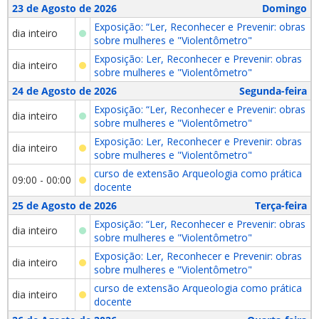
23 de Agosto de 2026
Domingo
Exposição: “Ler, Reconhecer e Prevenir: obras
dia inteiro
sobre mulheres e "Violentômetro"
Exposição: Ler, Reconhecer e Prevenir: obras
dia inteiro
sobre mulheres e "Violentômetro"
24 de Agosto de 2026
Segunda-feira
Exposição: “Ler, Reconhecer e Prevenir: obras
dia inteiro
sobre mulheres e "Violentômetro"
Exposição: Ler, Reconhecer e Prevenir: obras
dia inteiro
sobre mulheres e "Violentômetro"
curso de extensão Arqueologia como prática
09:00 - 00:00
docente
25 de Agosto de 2026
Terça-feira
Exposição: “Ler, Reconhecer e Prevenir: obras
dia inteiro
sobre mulheres e "Violentômetro"
Exposição: Ler, Reconhecer e Prevenir: obras
dia inteiro
sobre mulheres e "Violentômetro"
curso de extensão Arqueologia como prática
dia inteiro
docente