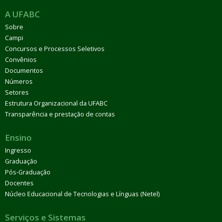
A UFABC
Sobre
Campi
Concursos e Processos Seletivos
Convênios
Documentos
Números
Setores
Estrutura Organizacional da UFABC
Transparência e prestação de contas
Ensino
Ingresso
Graduação
Pós-Graduação
Docentes
Núcleo Educacional de Tecnologias e Línguas (Netel)
Serviços e Sistemas