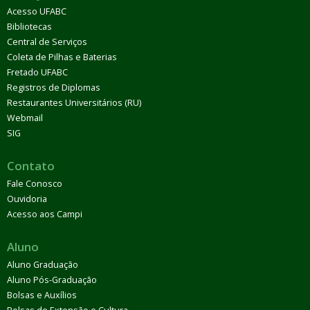
Acesso UFABC
Bibliotecas
Central de Serviços
Coleta de Pilhas e Baterias
Fretado UFABC
Registros de Diplomas
Restaurantes Universitários (RU)
Webmail
SIG
Contato
Fale Conosco
Ouvidoria
Acesso aos Campi
Aluno
Aluno Graduação
Aluno Pós-Graduação
Bolsas e Auxílios