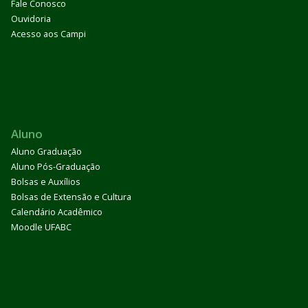
Fale Conosco
Ouvidoria
Acesso aos Campi
Aluno
Aluno Graduação
Aluno Pós-Graduação
Bolsas e Auxílios
Bolsas de Extensão e Cultura
Calendário Acadêmico
Moodle UFABC