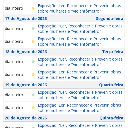
Exposição: Ler, Reconhecer e Prevenir: obras
dia inteiro
sobre mulheres e "Violentômetro"
17 de Agosto de 2026
Segunda-feira
Exposição: “Ler, Reconhecer e Prevenir: obras
dia inteiro
sobre mulheres e "Violentômetro"
Exposição: Ler, Reconhecer e Prevenir: obras
dia inteiro
sobre mulheres e "Violentômetro"
18 de Agosto de 2026
Terça-feira
Exposição: “Ler, Reconhecer e Prevenir: obras
dia inteiro
sobre mulheres e "Violentômetro"
Exposição: Ler, Reconhecer e Prevenir: obras
dia inteiro
sobre mulheres e "Violentômetro"
19 de Agosto de 2026
Quarta-feira
Exposição: “Ler, Reconhecer e Prevenir: obras
dia inteiro
sobre mulheres e "Violentômetro"
Exposição: Ler, Reconhecer e Prevenir: obras
dia inteiro
sobre mulheres e "Violentômetro"
20 de Agosto de 2026
Quinta-feira
Exposição: “Ler, Reconhecer e Prevenir: obras
dia inteiro