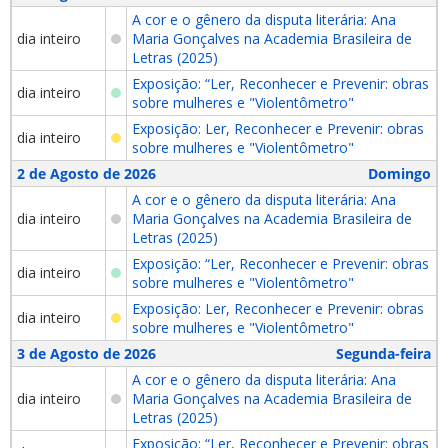
A cor e o gênero da disputa literária: Ana
dia inteiro
Maria Gonçalves na Academia Brasileira de
Letras (2025)
Exposição: “Ler, Reconhecer e Prevenir: obras
dia inteiro
sobre mulheres e "Violentômetro"
Exposição: Ler, Reconhecer e Prevenir: obras
dia inteiro
sobre mulheres e "Violentômetro"
2 de Agosto de 2026
Domingo
A cor e o gênero da disputa literária: Ana
dia inteiro
Maria Gonçalves na Academia Brasileira de
Letras (2025)
Exposição: “Ler, Reconhecer e Prevenir: obras
dia inteiro
sobre mulheres e "Violentômetro"
Exposição: Ler, Reconhecer e Prevenir: obras
dia inteiro
sobre mulheres e "Violentômetro"
3 de Agosto de 2026
Segunda-feira
A cor e o gênero da disputa literária: Ana
dia inteiro
Maria Gonçalves na Academia Brasileira de
Letras (2025)
Exposição: “Ler, Reconhecer e Prevenir: obras