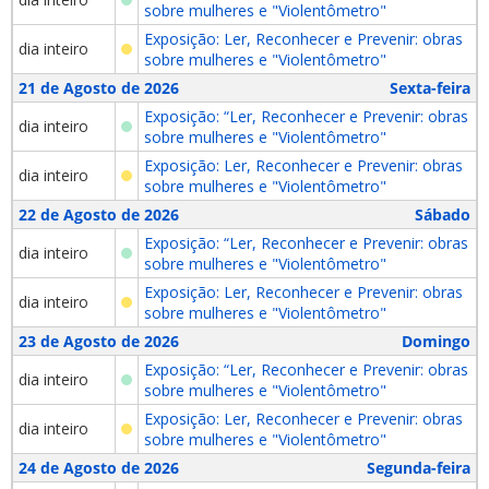
sobre mulheres e "Violentômetro"
Exposição: Ler, Reconhecer e Prevenir: obras
dia inteiro
sobre mulheres e "Violentômetro"
21 de Agosto de 2026
Sexta-feira
Exposição: “Ler, Reconhecer e Prevenir: obras
dia inteiro
sobre mulheres e "Violentômetro"
Exposição: Ler, Reconhecer e Prevenir: obras
dia inteiro
sobre mulheres e "Violentômetro"
22 de Agosto de 2026
Sábado
Exposição: “Ler, Reconhecer e Prevenir: obras
dia inteiro
sobre mulheres e "Violentômetro"
Exposição: Ler, Reconhecer e Prevenir: obras
dia inteiro
sobre mulheres e "Violentômetro"
23 de Agosto de 2026
Domingo
Exposição: “Ler, Reconhecer e Prevenir: obras
dia inteiro
sobre mulheres e "Violentômetro"
Exposição: Ler, Reconhecer e Prevenir: obras
dia inteiro
sobre mulheres e "Violentômetro"
24 de Agosto de 2026
Segunda-feira