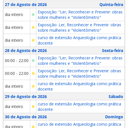
27 de Agosto de 2026
Quinta-feira
Exposição: “Ler, Reconhecer e Prevenir: obras
dia inteiro
sobre mulheres e "Violentômetro"
Exposição: Ler, Reconhecer e Prevenir: obras
dia inteiro
sobre mulheres e "Violentômetro"
curso de extensão Arqueologia como prática
dia inteiro
docente
28 de Agosto de 2026
Sexta-feira
Exposição: “Ler, Reconhecer e Prevenir: obras
00:00 - 22:00
sobre mulheres e "Violentômetro"
Exposição: Ler, Reconhecer e Prevenir: obras
00:00 - 22:00
sobre mulheres e "Violentômetro"
curso de extensão Arqueologia como prática
dia inteiro
docente
29 de Agosto de 2026
Sábado
curso de extensão Arqueologia como prática
dia inteiro
docente
30 de Agosto de 2026
Domingo
curso de extensão Arqueologia como prática
dia inteiro