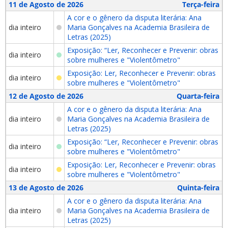
11 de Agosto de 2026
Terça-feira
A cor e o gênero da disputa literária: Ana
dia inteiro
Maria Gonçalves na Academia Brasileira de
Letras (2025)
Exposição: “Ler, Reconhecer e Prevenir: obras
dia inteiro
sobre mulheres e "Violentômetro"
Exposição: Ler, Reconhecer e Prevenir: obras
dia inteiro
sobre mulheres e "Violentômetro"
12 de Agosto de 2026
Quarta-feira
A cor e o gênero da disputa literária: Ana
dia inteiro
Maria Gonçalves na Academia Brasileira de
Letras (2025)
Exposição: “Ler, Reconhecer e Prevenir: obras
dia inteiro
sobre mulheres e "Violentômetro"
Exposição: Ler, Reconhecer e Prevenir: obras
dia inteiro
sobre mulheres e "Violentômetro"
13 de Agosto de 2026
Quinta-feira
A cor e o gênero da disputa literária: Ana
dia inteiro
Maria Gonçalves na Academia Brasileira de
Letras (2025)