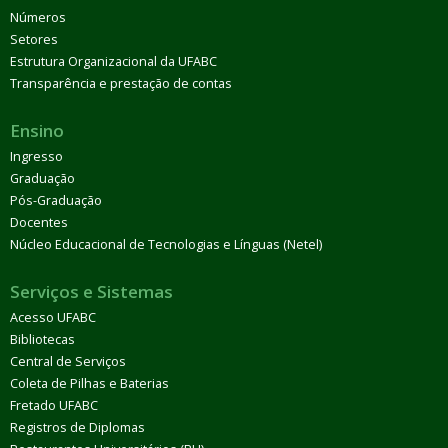
Números
Setores
Estrutura Organizacional da UFABC
Transparência e prestação de contas
Ensino
Ingresso
Graduação
Pós-Graduação
Docentes
Núcleo Educacional de Tecnologias e Línguas (Netel)
Serviços e Sistemas
Acesso UFABC
Bibliotecas
Central de Serviços
Coleta de Pilhas e Baterias
Fretado UFABC
Registros de Diplomas