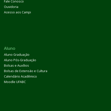
Fale Conosco
Ouvidoria
Acesso aos Campi
Aluno
Aluno Graduação
Aluno Pós-Graduação
Bolsas e Auxílios
Bolsas de Extensão e Cultura
Calendário Acadêmico
Moodle UFABC