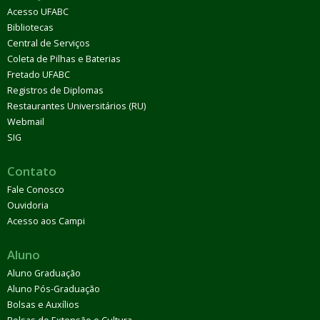
Acesso UFABC
Bibliotecas
Central de Serviços
Coleta de Pilhas e Baterias
Fretado UFABC
Registros de Diplomas
Restaurantes Universitários (RU)
Webmail
SIG
Contato
Fale Conosco
Ouvidoria
Acesso aos Campi
Aluno
Aluno Graduação
Aluno Pós-Graduação
Bolsas e Auxílios