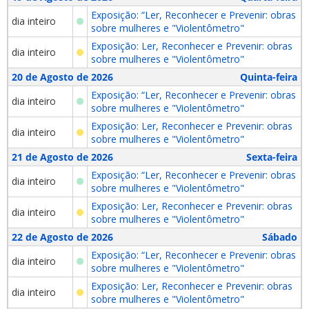
Exposição: “Ler, Reconhecer e Prevenir: obras
dia inteiro
sobre mulheres e "Violentômetro"
Exposição: Ler, Reconhecer e Prevenir: obras
dia inteiro
sobre mulheres e "Violentômetro"
20 de Agosto de 2026
Quinta-feira
Exposição: “Ler, Reconhecer e Prevenir: obras
dia inteiro
sobre mulheres e "Violentômetro"
Exposição: Ler, Reconhecer e Prevenir: obras
dia inteiro
sobre mulheres e "Violentômetro"
21 de Agosto de 2026
Sexta-feira
Exposição: “Ler, Reconhecer e Prevenir: obras
dia inteiro
sobre mulheres e "Violentômetro"
Exposição: Ler, Reconhecer e Prevenir: obras
dia inteiro
sobre mulheres e "Violentômetro"
22 de Agosto de 2026
Sábado
Exposição: “Ler, Reconhecer e Prevenir: obras
dia inteiro
sobre mulheres e "Violentômetro"
Exposição: Ler, Reconhecer e Prevenir: obras
dia inteiro
sobre mulheres e "Violentômetro"