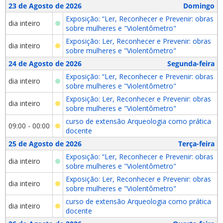
23 de Agosto de 2026
Domingo
Exposição: “Ler, Reconhecer e Prevenir: obras
dia inteiro
sobre mulheres e "Violentômetro"
Exposição: Ler, Reconhecer e Prevenir: obras
dia inteiro
sobre mulheres e "Violentômetro"
24 de Agosto de 2026
Segunda-feira
Exposição: “Ler, Reconhecer e Prevenir: obras
dia inteiro
sobre mulheres e "Violentômetro"
Exposição: Ler, Reconhecer e Prevenir: obras
dia inteiro
sobre mulheres e "Violentômetro"
curso de extensão Arqueologia como prática
09:00 - 00:00
docente
25 de Agosto de 2026
Terça-feira
Exposição: “Ler, Reconhecer e Prevenir: obras
dia inteiro
sobre mulheres e "Violentômetro"
Exposição: Ler, Reconhecer e Prevenir: obras
dia inteiro
sobre mulheres e "Violentômetro"
curso de extensão Arqueologia como prática
dia inteiro
docente