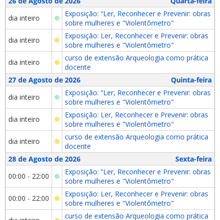
26 de Agosto de 2026
Quarta-feira
Exposição: “Ler, Reconhecer e Prevenir: obras
dia inteiro
sobre mulheres e "Violentômetro"
Exposição: Ler, Reconhecer e Prevenir: obras
dia inteiro
sobre mulheres e "Violentômetro"
curso de extensão Arqueologia como prática
dia inteiro
docente
27 de Agosto de 2026
Quinta-feira
Exposição: “Ler, Reconhecer e Prevenir: obras
dia inteiro
sobre mulheres e "Violentômetro"
Exposição: Ler, Reconhecer e Prevenir: obras
dia inteiro
sobre mulheres e "Violentômetro"
curso de extensão Arqueologia como prática
dia inteiro
docente
28 de Agosto de 2026
Sexta-feira
Exposição: “Ler, Reconhecer e Prevenir: obras
00:00 - 22:00
sobre mulheres e "Violentômetro"
Exposição: Ler, Reconhecer e Prevenir: obras
00:00 - 22:00
sobre mulheres e "Violentômetro"
curso de extensão Arqueologia como prática