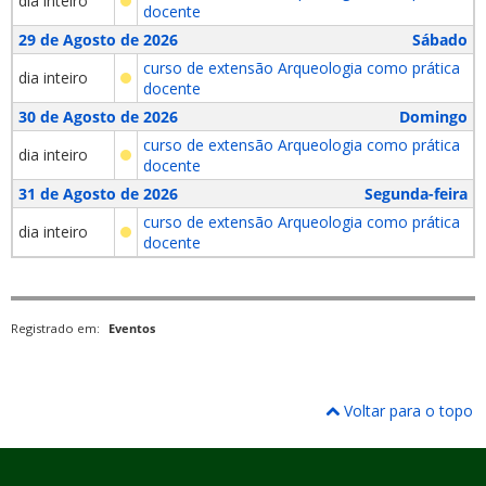
dia inteiro
docente
29 de Agosto de 2026
Sábado
curso de extensão Arqueologia como prática
dia inteiro
docente
30 de Agosto de 2026
Domingo
curso de extensão Arqueologia como prática
dia inteiro
docente
31 de Agosto de 2026
Segunda-feira
curso de extensão Arqueologia como prática
dia inteiro
docente
Registrado em:
Eventos
Voltar para o topo