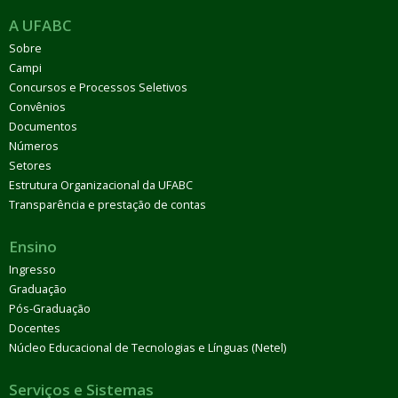
A UFABC
Sobre
Campi
Concursos e Processos Seletivos
Convênios
Documentos
Números
Setores
Estrutura Organizacional da UFABC
Transparência e prestação de contas
Ensino
Ingresso
Graduação
Pós-Graduação
Docentes
Núcleo Educacional de Tecnologias e Línguas (Netel)
Serviços e Sistemas