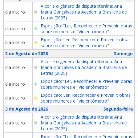
A cor e o gênero da disputa literária: Ana
dia inteiro
Maria Gonçalves na Academia Brasileira de
Letras (2025)
Exposição: “Ler, Reconhecer e Prevenir: obras
dia inteiro
sobre mulheres e "Violentômetro"
Exposição: Ler, Reconhecer e Prevenir: obras
dia inteiro
sobre mulheres e "Violentômetro"
2 de Agosto de 2026
Domingo
A cor e o gênero da disputa literária: Ana
dia inteiro
Maria Gonçalves na Academia Brasileira de
Letras (2025)
Exposição: “Ler, Reconhecer e Prevenir: obras
dia inteiro
sobre mulheres e "Violentômetro"
Exposição: Ler, Reconhecer e Prevenir: obras
dia inteiro
sobre mulheres e "Violentômetro"
3 de Agosto de 2026
Segunda-feira
A cor e o gênero da disputa literária: Ana
dia inteiro
Maria Gonçalves na Academia Brasileira de
Letras (2025)
Exposição: “Ler, Reconhecer e Prevenir: obras