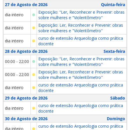
27 de Agosto de 2026
Quinta-feira
Exposição: “Ler, Reconhecer e Prevenir: obras
dia inteiro
sobre mulheres e "Violentômetro"
Exposição: Ler, Reconhecer e Prevenir: obras
dia inteiro
sobre mulheres e "Violentômetro"
curso de extensão Arqueologia como prática
dia inteiro
docente
28 de Agosto de 2026
Sexta-feira
Exposição: “Ler, Reconhecer e Prevenir: obras
00:00 - 22:00
sobre mulheres e "Violentômetro"
Exposição: Ler, Reconhecer e Prevenir: obras
00:00 - 22:00
sobre mulheres e "Violentômetro"
curso de extensão Arqueologia como prática
dia inteiro
docente
29 de Agosto de 2026
Sábado
curso de extensão Arqueologia como prática
dia inteiro
docente
30 de Agosto de 2026
Domingo
curso de extensão Arqueologia como prática
dia inteiro