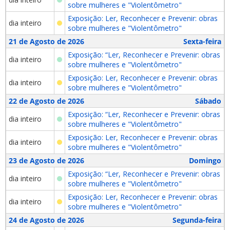
sobre mulheres e "Violentômetro"
Exposição: Ler, Reconhecer e Prevenir: obras
dia inteiro
sobre mulheres e "Violentômetro"
21 de Agosto de 2026
Sexta-feira
Exposição: “Ler, Reconhecer e Prevenir: obras
dia inteiro
sobre mulheres e "Violentômetro"
Exposição: Ler, Reconhecer e Prevenir: obras
dia inteiro
sobre mulheres e "Violentômetro"
22 de Agosto de 2026
Sábado
Exposição: “Ler, Reconhecer e Prevenir: obras
dia inteiro
sobre mulheres e "Violentômetro"
Exposição: Ler, Reconhecer e Prevenir: obras
dia inteiro
sobre mulheres e "Violentômetro"
23 de Agosto de 2026
Domingo
Exposição: “Ler, Reconhecer e Prevenir: obras
dia inteiro
sobre mulheres e "Violentômetro"
Exposição: Ler, Reconhecer e Prevenir: obras
dia inteiro
sobre mulheres e "Violentômetro"
24 de Agosto de 2026
Segunda-feira