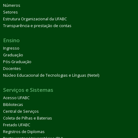
Números
Setores
Estrutura Organizacional da UFABC
Transparência e prestação de contas
Ensino
Ingresso
Graduação
Pós-Graduação
Docentes
Núcleo Educacional de Tecnologias e Línguas (Netel)
Serviços e Sistemas
Acesso UFABC
Bibliotecas
Central de Serviços
Coleta de Pilhas e Baterias
Fretado UFABC
Registros de Diplomas