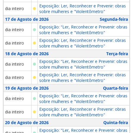
Exposição: Ler, Reconhecer e Prevenir: obras
dia inteiro
sobre mulheres e "Violentômetro"
17 de Agosto de 2026
Segunda-feira
Exposição: “Ler, Reconhecer e Prevenir: obras
dia inteiro
sobre mulheres e "Violentômetro"
Exposição: Ler, Reconhecer e Prevenir: obras
dia inteiro
sobre mulheres e "Violentômetro"
18 de Agosto de 2026
Terça-feira
Exposição: “Ler, Reconhecer e Prevenir: obras
dia inteiro
sobre mulheres e "Violentômetro"
Exposição: Ler, Reconhecer e Prevenir: obras
dia inteiro
sobre mulheres e "Violentômetro"
19 de Agosto de 2026
Quarta-feira
Exposição: “Ler, Reconhecer e Prevenir: obras
dia inteiro
sobre mulheres e "Violentômetro"
Exposição: Ler, Reconhecer e Prevenir: obras
dia inteiro
sobre mulheres e "Violentômetro"
20 de Agosto de 2026
Quinta-feira
Exposição: “Ler, Reconhecer e Prevenir: obras
dia inteiro