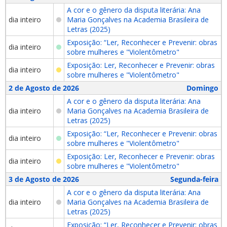
A cor e o gênero da disputa literária: Ana
dia inteiro
Maria Gonçalves na Academia Brasileira de
Letras (2025)
Exposição: “Ler, Reconhecer e Prevenir: obras
dia inteiro
sobre mulheres e "Violentômetro"
Exposição: Ler, Reconhecer e Prevenir: obras
dia inteiro
sobre mulheres e "Violentômetro"
2 de Agosto de 2026
Domingo
A cor e o gênero da disputa literária: Ana
dia inteiro
Maria Gonçalves na Academia Brasileira de
Letras (2025)
Exposição: “Ler, Reconhecer e Prevenir: obras
dia inteiro
sobre mulheres e "Violentômetro"
Exposição: Ler, Reconhecer e Prevenir: obras
dia inteiro
sobre mulheres e "Violentômetro"
3 de Agosto de 2026
Segunda-feira
A cor e o gênero da disputa literária: Ana
dia inteiro
Maria Gonçalves na Academia Brasileira de
Letras (2025)
Exposição: “Ler, Reconhecer e Prevenir: obras