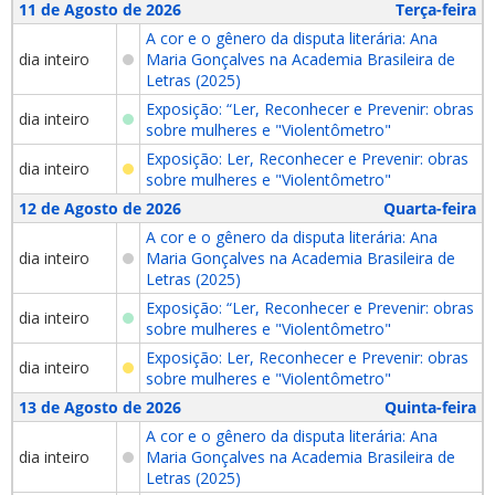
11 de Agosto de 2026
Terça-feira
A cor e o gênero da disputa literária: Ana
dia inteiro
Maria Gonçalves na Academia Brasileira de
Letras (2025)
Exposição: “Ler, Reconhecer e Prevenir: obras
dia inteiro
sobre mulheres e "Violentômetro"
Exposição: Ler, Reconhecer e Prevenir: obras
dia inteiro
sobre mulheres e "Violentômetro"
12 de Agosto de 2026
Quarta-feira
A cor e o gênero da disputa literária: Ana
dia inteiro
Maria Gonçalves na Academia Brasileira de
Letras (2025)
Exposição: “Ler, Reconhecer e Prevenir: obras
dia inteiro
sobre mulheres e "Violentômetro"
Exposição: Ler, Reconhecer e Prevenir: obras
dia inteiro
sobre mulheres e "Violentômetro"
13 de Agosto de 2026
Quinta-feira
A cor e o gênero da disputa literária: Ana
dia inteiro
Maria Gonçalves na Academia Brasileira de
Letras (2025)