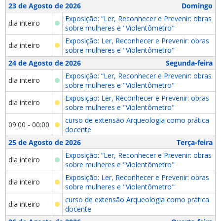
23 de Agosto de 2026
Domingo
Exposição: “Ler, Reconhecer e Prevenir: obras
dia inteiro
sobre mulheres e "Violentômetro"
Exposição: Ler, Reconhecer e Prevenir: obras
dia inteiro
sobre mulheres e "Violentômetro"
24 de Agosto de 2026
Segunda-feira
Exposição: “Ler, Reconhecer e Prevenir: obras
dia inteiro
sobre mulheres e "Violentômetro"
Exposição: Ler, Reconhecer e Prevenir: obras
dia inteiro
sobre mulheres e "Violentômetro"
curso de extensão Arqueologia como prática
09:00 - 00:00
docente
25 de Agosto de 2026
Terça-feira
Exposição: “Ler, Reconhecer e Prevenir: obras
dia inteiro
sobre mulheres e "Violentômetro"
Exposição: Ler, Reconhecer e Prevenir: obras
dia inteiro
sobre mulheres e "Violentômetro"
curso de extensão Arqueologia como prática
dia inteiro
docente