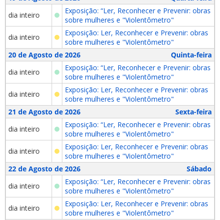
Exposição: “Ler, Reconhecer e Prevenir: obras
dia inteiro
sobre mulheres e "Violentômetro"
Exposição: Ler, Reconhecer e Prevenir: obras
dia inteiro
sobre mulheres e "Violentômetro"
20 de Agosto de 2026
Quinta-feira
Exposição: “Ler, Reconhecer e Prevenir: obras
dia inteiro
sobre mulheres e "Violentômetro"
Exposição: Ler, Reconhecer e Prevenir: obras
dia inteiro
sobre mulheres e "Violentômetro"
21 de Agosto de 2026
Sexta-feira
Exposição: “Ler, Reconhecer e Prevenir: obras
dia inteiro
sobre mulheres e "Violentômetro"
Exposição: Ler, Reconhecer e Prevenir: obras
dia inteiro
sobre mulheres e "Violentômetro"
22 de Agosto de 2026
Sábado
Exposição: “Ler, Reconhecer e Prevenir: obras
dia inteiro
sobre mulheres e "Violentômetro"
Exposição: Ler, Reconhecer e Prevenir: obras
dia inteiro
sobre mulheres e "Violentômetro"