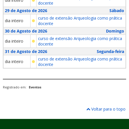
dia inteiro
docente
29 de Agosto de 2026
Sábado
curso de extensão Arqueologia como prática
dia inteiro
docente
30 de Agosto de 2026
Domingo
curso de extensão Arqueologia como prática
dia inteiro
docente
31 de Agosto de 2026
Segunda-feira
curso de extensão Arqueologia como prática
dia inteiro
docente
Registrado em:
Eventos
Voltar para o topo