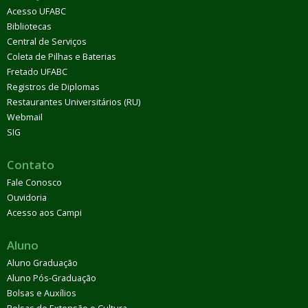
Acesso UFABC
Bibliotecas
Central de Serviços
Coleta de Pilhas e Baterias
Fretado UFABC
Registros de Diplomas
Restaurantes Universitários (RU)
Webmail
SIG
Contato
Fale Conosco
Ouvidoria
Acesso aos Campi
Aluno
Aluno Graduação
Aluno Pós-Graduação
Bolsas e Auxílios