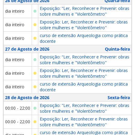
26 de Agosto de 2026
Quarta-feira
Exposição: “Ler, Reconhecer e Prevenir: obras
dia inteiro
sobre mulheres e "Violentômetro"
Exposição: Ler, Reconhecer e Prevenir: obras
dia inteiro
sobre mulheres e "Violentômetro"
curso de extensão Arqueologia como prática
dia inteiro
docente
27 de Agosto de 2026
Quinta-feira
Exposição: “Ler, Reconhecer e Prevenir: obras
dia inteiro
sobre mulheres e "Violentômetro"
Exposição: Ler, Reconhecer e Prevenir: obras
dia inteiro
sobre mulheres e "Violentômetro"
curso de extensão Arqueologia como prática
dia inteiro
docente
28 de Agosto de 2026
Sexta-feira
Exposição: “Ler, Reconhecer e Prevenir: obras
00:00 - 22:00
sobre mulheres e "Violentômetro"
Exposição: Ler, Reconhecer e Prevenir: obras
00:00 - 22:00
sobre mulheres e "Violentômetro"
curso de extensão Arqueologia como prática