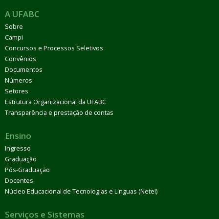
A UFABC
Sobre
Campi
Concursos e Processos Seletivos
Convênios
Documentos
Números
Setores
Estrutura Organizacional da UFABC
Transparência e prestação de contas
Ensino
Ingresso
Graduação
Pós-Graduação
Docentes
Núcleo Educacional de Tecnologias e Línguas (Netel)
Serviços e Sistemas