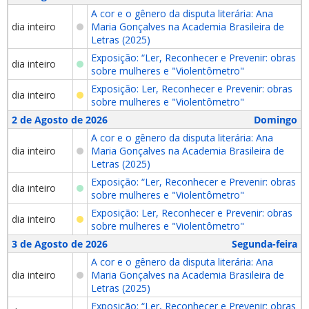
A cor e o gênero da disputa literária: Ana
dia inteiro
Maria Gonçalves na Academia Brasileira de
Letras (2025)
Exposição: “Ler, Reconhecer e Prevenir: obras
dia inteiro
sobre mulheres e "Violentômetro"
Exposição: Ler, Reconhecer e Prevenir: obras
dia inteiro
sobre mulheres e "Violentômetro"
2 de Agosto de 2026
Domingo
A cor e o gênero da disputa literária: Ana
dia inteiro
Maria Gonçalves na Academia Brasileira de
Letras (2025)
Exposição: “Ler, Reconhecer e Prevenir: obras
dia inteiro
sobre mulheres e "Violentômetro"
Exposição: Ler, Reconhecer e Prevenir: obras
dia inteiro
sobre mulheres e "Violentômetro"
3 de Agosto de 2026
Segunda-feira
A cor e o gênero da disputa literária: Ana
dia inteiro
Maria Gonçalves na Academia Brasileira de
Letras (2025)
Exposição: “Ler, Reconhecer e Prevenir: obras