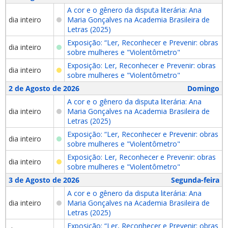
A cor e o gênero da disputa literária: Ana
dia inteiro
Maria Gonçalves na Academia Brasileira de
Letras (2025)
Exposição: “Ler, Reconhecer e Prevenir: obras
dia inteiro
sobre mulheres e "Violentômetro"
Exposição: Ler, Reconhecer e Prevenir: obras
dia inteiro
sobre mulheres e "Violentômetro"
2 de Agosto de 2026
Domingo
A cor e o gênero da disputa literária: Ana
dia inteiro
Maria Gonçalves na Academia Brasileira de
Letras (2025)
Exposição: “Ler, Reconhecer e Prevenir: obras
dia inteiro
sobre mulheres e "Violentômetro"
Exposição: Ler, Reconhecer e Prevenir: obras
dia inteiro
sobre mulheres e "Violentômetro"
3 de Agosto de 2026
Segunda-feira
A cor e o gênero da disputa literária: Ana
dia inteiro
Maria Gonçalves na Academia Brasileira de
Letras (2025)
Exposição: “Ler, Reconhecer e Prevenir: obras