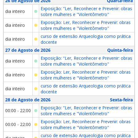
26 de Agosto de 2026
Quarta-feira
Exposição: “Ler, Reconhecer e Prevenir: obras
dia inteiro
sobre mulheres e "Violentômetro"
Exposição: Ler, Reconhecer e Prevenir: obras
dia inteiro
sobre mulheres e "Violentômetro"
curso de extensão Arqueologia como prática
dia inteiro
docente
27 de Agosto de 2026
Quinta-feira
Exposição: “Ler, Reconhecer e Prevenir: obras
dia inteiro
sobre mulheres e "Violentômetro"
Exposição: Ler, Reconhecer e Prevenir: obras
dia inteiro
sobre mulheres e "Violentômetro"
curso de extensão Arqueologia como prática
dia inteiro
docente
28 de Agosto de 2026
Sexta-feira
Exposição: “Ler, Reconhecer e Prevenir: obras
00:00 - 22:00
sobre mulheres e "Violentômetro"
Exposição: Ler, Reconhecer e Prevenir: obras
00:00 - 22:00
sobre mulheres e "Violentômetro"
curso de extensão Arqueologia como prática