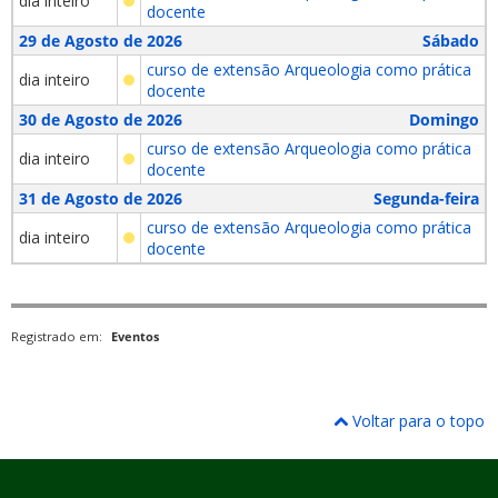
dia inteiro
docente
29 de Agosto de 2026
Sábado
curso de extensão Arqueologia como prática
dia inteiro
docente
30 de Agosto de 2026
Domingo
curso de extensão Arqueologia como prática
dia inteiro
docente
31 de Agosto de 2026
Segunda-feira
curso de extensão Arqueologia como prática
dia inteiro
docente
Registrado em:
Eventos
Voltar para o topo