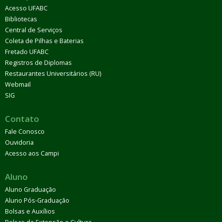
Acesso UFABC
Bibliotecas
Central de Serviços
Coleta de Pilhas e Baterias
Fretado UFABC
Registros de Diplomas
Restaurantes Universitários (RU)
Webmail
SIG
Contato
Fale Conosco
Ouvidoria
Acesso aos Campi
Aluno
Aluno Graduação
Aluno Pós-Graduação
Bolsas e Auxílios