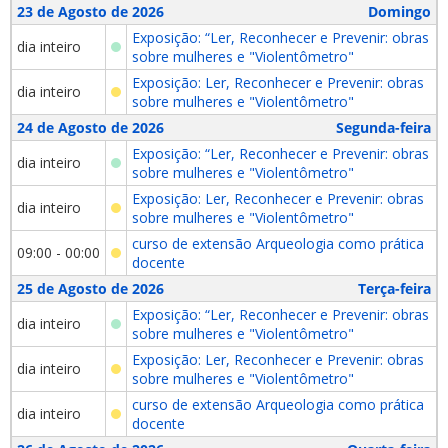
23 de Agosto de 2026
Domingo
Exposição: “Ler, Reconhecer e Prevenir: obras
dia inteiro
sobre mulheres e "Violentômetro"
Exposição: Ler, Reconhecer e Prevenir: obras
dia inteiro
sobre mulheres e "Violentômetro"
24 de Agosto de 2026
Segunda-feira
Exposição: “Ler, Reconhecer e Prevenir: obras
dia inteiro
sobre mulheres e "Violentômetro"
Exposição: Ler, Reconhecer e Prevenir: obras
dia inteiro
sobre mulheres e "Violentômetro"
curso de extensão Arqueologia como prática
09:00 - 00:00
docente
25 de Agosto de 2026
Terça-feira
Exposição: “Ler, Reconhecer e Prevenir: obras
dia inteiro
sobre mulheres e "Violentômetro"
Exposição: Ler, Reconhecer e Prevenir: obras
dia inteiro
sobre mulheres e "Violentômetro"
curso de extensão Arqueologia como prática
dia inteiro
docente