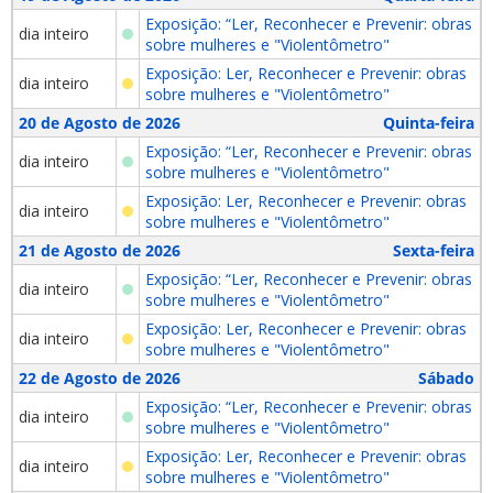
Exposição: “Ler, Reconhecer e Prevenir: obras
dia inteiro
sobre mulheres e "Violentômetro"
Exposição: Ler, Reconhecer e Prevenir: obras
dia inteiro
sobre mulheres e "Violentômetro"
20 de Agosto de 2026
Quinta-feira
Exposição: “Ler, Reconhecer e Prevenir: obras
dia inteiro
sobre mulheres e "Violentômetro"
Exposição: Ler, Reconhecer e Prevenir: obras
dia inteiro
sobre mulheres e "Violentômetro"
21 de Agosto de 2026
Sexta-feira
Exposição: “Ler, Reconhecer e Prevenir: obras
dia inteiro
sobre mulheres e "Violentômetro"
Exposição: Ler, Reconhecer e Prevenir: obras
dia inteiro
sobre mulheres e "Violentômetro"
22 de Agosto de 2026
Sábado
Exposição: “Ler, Reconhecer e Prevenir: obras
dia inteiro
sobre mulheres e "Violentômetro"
Exposição: Ler, Reconhecer e Prevenir: obras
dia inteiro
sobre mulheres e "Violentômetro"