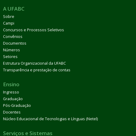
A UFABC
Sobre
Campi
Concursos e Processos Seletivos
Convênios
Documentos
Números
Setores
Estrutura Organizacional da UFABC
Transparência e prestação de contas
Ensino
Ingresso
Graduação
Pós-Graduação
Docentes
Núcleo Educacional de Tecnologias e Línguas (Netel)
Serviços e Sistemas