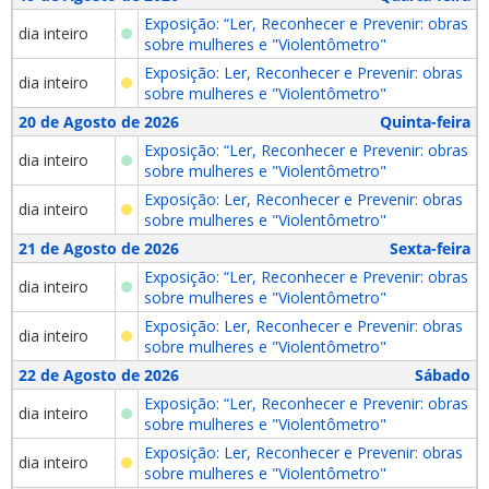
Exposição: “Ler, Reconhecer e Prevenir: obras
dia inteiro
sobre mulheres e "Violentômetro"
Exposição: Ler, Reconhecer e Prevenir: obras
dia inteiro
sobre mulheres e "Violentômetro"
20 de Agosto de 2026
Quinta-feira
Exposição: “Ler, Reconhecer e Prevenir: obras
dia inteiro
sobre mulheres e "Violentômetro"
Exposição: Ler, Reconhecer e Prevenir: obras
dia inteiro
sobre mulheres e "Violentômetro"
21 de Agosto de 2026
Sexta-feira
Exposição: “Ler, Reconhecer e Prevenir: obras
dia inteiro
sobre mulheres e "Violentômetro"
Exposição: Ler, Reconhecer e Prevenir: obras
dia inteiro
sobre mulheres e "Violentômetro"
22 de Agosto de 2026
Sábado
Exposição: “Ler, Reconhecer e Prevenir: obras
dia inteiro
sobre mulheres e "Violentômetro"
Exposição: Ler, Reconhecer e Prevenir: obras
dia inteiro
sobre mulheres e "Violentômetro"