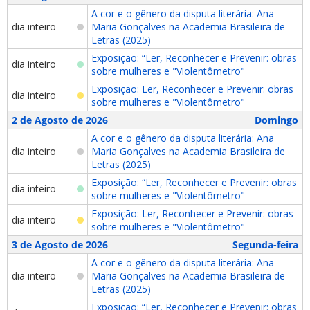
A cor e o gênero da disputa literária: Ana
dia inteiro
Maria Gonçalves na Academia Brasileira de
Letras (2025)
Exposição: “Ler, Reconhecer e Prevenir: obras
dia inteiro
sobre mulheres e "Violentômetro"
Exposição: Ler, Reconhecer e Prevenir: obras
dia inteiro
sobre mulheres e "Violentômetro"
2 de Agosto de 2026
Domingo
A cor e o gênero da disputa literária: Ana
dia inteiro
Maria Gonçalves na Academia Brasileira de
Letras (2025)
Exposição: “Ler, Reconhecer e Prevenir: obras
dia inteiro
sobre mulheres e "Violentômetro"
Exposição: Ler, Reconhecer e Prevenir: obras
dia inteiro
sobre mulheres e "Violentômetro"
3 de Agosto de 2026
Segunda-feira
A cor e o gênero da disputa literária: Ana
dia inteiro
Maria Gonçalves na Academia Brasileira de
Letras (2025)
Exposição: “Ler, Reconhecer e Prevenir: obras