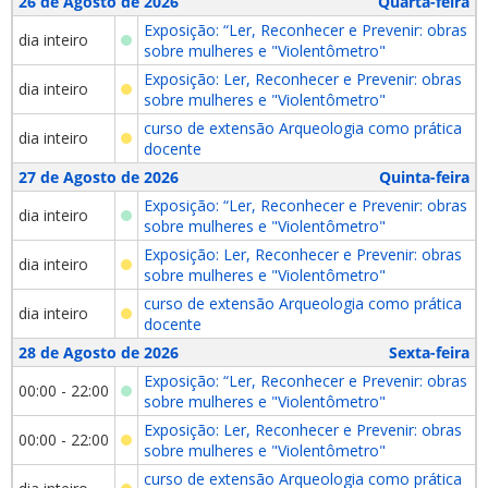
26 de Agosto de 2026
Quarta-feira
Exposição: “Ler, Reconhecer e Prevenir: obras
dia inteiro
sobre mulheres e "Violentômetro"
Exposição: Ler, Reconhecer e Prevenir: obras
dia inteiro
sobre mulheres e "Violentômetro"
curso de extensão Arqueologia como prática
dia inteiro
docente
27 de Agosto de 2026
Quinta-feira
Exposição: “Ler, Reconhecer e Prevenir: obras
dia inteiro
sobre mulheres e "Violentômetro"
Exposição: Ler, Reconhecer e Prevenir: obras
dia inteiro
sobre mulheres e "Violentômetro"
curso de extensão Arqueologia como prática
dia inteiro
docente
28 de Agosto de 2026
Sexta-feira
Exposição: “Ler, Reconhecer e Prevenir: obras
00:00 - 22:00
sobre mulheres e "Violentômetro"
Exposição: Ler, Reconhecer e Prevenir: obras
00:00 - 22:00
sobre mulheres e "Violentômetro"
curso de extensão Arqueologia como prática