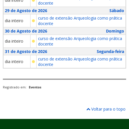
dia inteiro
docente
29 de Agosto de 2026
Sábado
curso de extensão Arqueologia como prática
dia inteiro
docente
30 de Agosto de 2026
Domingo
curso de extensão Arqueologia como prática
dia inteiro
docente
31 de Agosto de 2026
Segunda-feira
curso de extensão Arqueologia como prática
dia inteiro
docente
Registrado em:
Eventos
Voltar para o topo