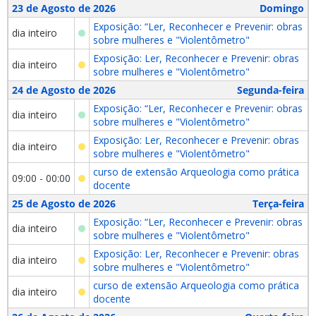
23 de Agosto de 2026
Domingo
Exposição: “Ler, Reconhecer e Prevenir: obras
dia inteiro
sobre mulheres e "Violentômetro"
Exposição: Ler, Reconhecer e Prevenir: obras
dia inteiro
sobre mulheres e "Violentômetro"
24 de Agosto de 2026
Segunda-feira
Exposição: “Ler, Reconhecer e Prevenir: obras
dia inteiro
sobre mulheres e "Violentômetro"
Exposição: Ler, Reconhecer e Prevenir: obras
dia inteiro
sobre mulheres e "Violentômetro"
curso de extensão Arqueologia como prática
09:00 - 00:00
docente
25 de Agosto de 2026
Terça-feira
Exposição: “Ler, Reconhecer e Prevenir: obras
dia inteiro
sobre mulheres e "Violentômetro"
Exposição: Ler, Reconhecer e Prevenir: obras
dia inteiro
sobre mulheres e "Violentômetro"
curso de extensão Arqueologia como prática
dia inteiro
docente