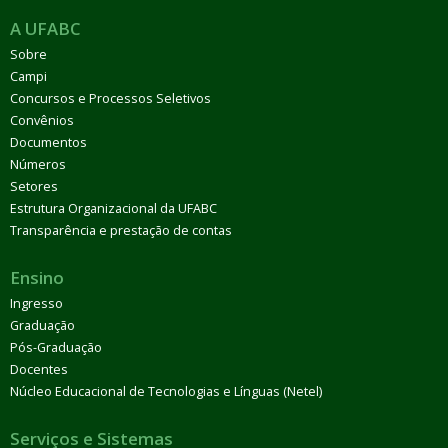
A UFABC
Sobre
Campi
Concursos e Processos Seletivos
Convênios
Documentos
Números
Setores
Estrutura Organizacional da UFABC
Transparência e prestação de contas
Ensino
Ingresso
Graduação
Pós-Graduação
Docentes
Núcleo Educacional de Tecnologias e Línguas (Netel)
Serviços e Sistemas