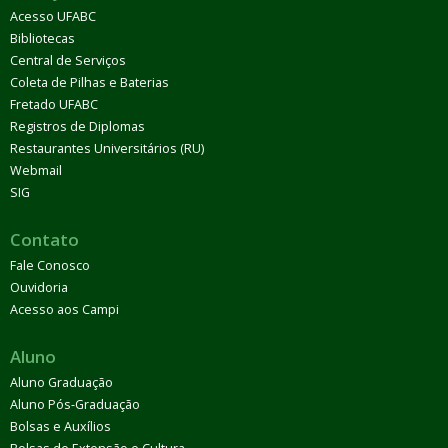
Acesso UFABC
Bibliotecas
Central de Serviços
Coleta de Pilhas e Baterias
Fretado UFABC
Registros de Diplomas
Restaurantes Universitários (RU)
Webmail
SIG
Contato
Fale Conosco
Ouvidoria
Acesso aos Campi
Aluno
Aluno Graduação
Aluno Pós-Graduação
Bolsas e Auxílios