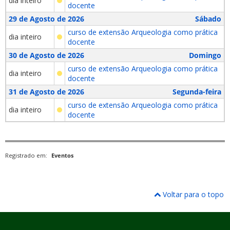
dia inteiro
docente
29 de Agosto de 2026
Sábado
curso de extensão Arqueologia como prática
dia inteiro
docente
30 de Agosto de 2026
Domingo
curso de extensão Arqueologia como prática
dia inteiro
docente
31 de Agosto de 2026
Segunda-feira
curso de extensão Arqueologia como prática
dia inteiro
docente
Registrado em:
Eventos
Voltar para o topo