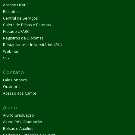
Acesso UFABC
Bibliotecas
Central de Serviços
Coleta de Pilhas e Baterias
Fretado UFABC
Registros de Diplomas
Restaurantes Universitários (RU)
Webmail
SIG
Contato
Fale Conosco
Ouvidoria
Acesso aos Campi
Aluno
Aluno Graduação
Aluno Pós-Graduação
Bolsas e Auxílios