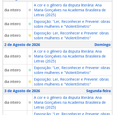
A cor e o gênero da disputa literária: Ana
dia inteiro
Maria Gonçalves na Academia Brasileira de
Letras (2025)
Exposição: “Ler, Reconhecer e Prevenir: obras
dia inteiro
sobre mulheres e "Violentômetro"
Exposição: Ler, Reconhecer e Prevenir: obras
dia inteiro
sobre mulheres e "Violentômetro"
2 de Agosto de 2026
Domingo
A cor e o gênero da disputa literária: Ana
dia inteiro
Maria Gonçalves na Academia Brasileira de
Letras (2025)
Exposição: “Ler, Reconhecer e Prevenir: obras
dia inteiro
sobre mulheres e "Violentômetro"
Exposição: Ler, Reconhecer e Prevenir: obras
dia inteiro
sobre mulheres e "Violentômetro"
3 de Agosto de 2026
Segunda-feira
A cor e o gênero da disputa literária: Ana
dia inteiro
Maria Gonçalves na Academia Brasileira de
Letras (2025)
Exposição: “Ler, Reconhecer e Prevenir: obras