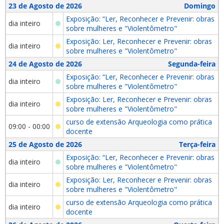
23 de Agosto de 2026
Domingo
Exposição: “Ler, Reconhecer e Prevenir: obras
dia inteiro
sobre mulheres e "Violentômetro"
Exposição: Ler, Reconhecer e Prevenir: obras
dia inteiro
sobre mulheres e "Violentômetro"
24 de Agosto de 2026
Segunda-feira
Exposição: “Ler, Reconhecer e Prevenir: obras
dia inteiro
sobre mulheres e "Violentômetro"
Exposição: Ler, Reconhecer e Prevenir: obras
dia inteiro
sobre mulheres e "Violentômetro"
curso de extensão Arqueologia como prática
09:00 - 00:00
docente
25 de Agosto de 2026
Terça-feira
Exposição: “Ler, Reconhecer e Prevenir: obras
dia inteiro
sobre mulheres e "Violentômetro"
Exposição: Ler, Reconhecer e Prevenir: obras
dia inteiro
sobre mulheres e "Violentômetro"
curso de extensão Arqueologia como prática
dia inteiro
docente