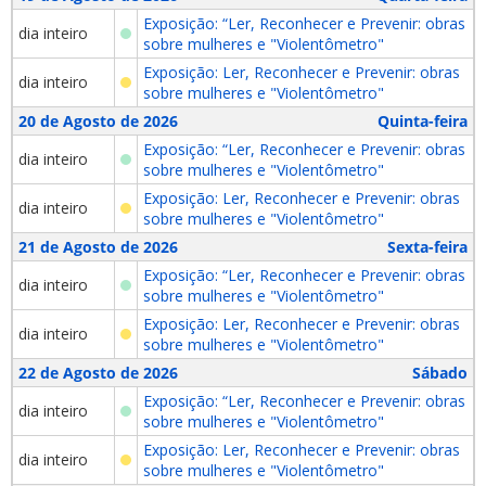
Exposição: “Ler, Reconhecer e Prevenir: obras
dia inteiro
sobre mulheres e "Violentômetro"
Exposição: Ler, Reconhecer e Prevenir: obras
dia inteiro
sobre mulheres e "Violentômetro"
20 de Agosto de 2026
Quinta-feira
Exposição: “Ler, Reconhecer e Prevenir: obras
dia inteiro
sobre mulheres e "Violentômetro"
Exposição: Ler, Reconhecer e Prevenir: obras
dia inteiro
sobre mulheres e "Violentômetro"
21 de Agosto de 2026
Sexta-feira
Exposição: “Ler, Reconhecer e Prevenir: obras
dia inteiro
sobre mulheres e "Violentômetro"
Exposição: Ler, Reconhecer e Prevenir: obras
dia inteiro
sobre mulheres e "Violentômetro"
22 de Agosto de 2026
Sábado
Exposição: “Ler, Reconhecer e Prevenir: obras
dia inteiro
sobre mulheres e "Violentômetro"
Exposição: Ler, Reconhecer e Prevenir: obras
dia inteiro
sobre mulheres e "Violentômetro"