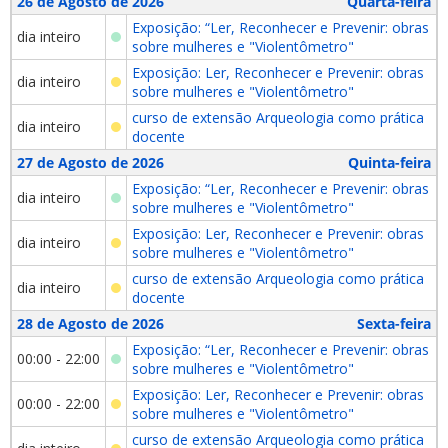
26 de Agosto de 2026
Quarta-feira
Exposição: “Ler, Reconhecer e Prevenir: obras
dia inteiro
sobre mulheres e "Violentômetro"
Exposição: Ler, Reconhecer e Prevenir: obras
dia inteiro
sobre mulheres e "Violentômetro"
curso de extensão Arqueologia como prática
dia inteiro
docente
27 de Agosto de 2026
Quinta-feira
Exposição: “Ler, Reconhecer e Prevenir: obras
dia inteiro
sobre mulheres e "Violentômetro"
Exposição: Ler, Reconhecer e Prevenir: obras
dia inteiro
sobre mulheres e "Violentômetro"
curso de extensão Arqueologia como prática
dia inteiro
docente
28 de Agosto de 2026
Sexta-feira
Exposição: “Ler, Reconhecer e Prevenir: obras
00:00 - 22:00
sobre mulheres e "Violentômetro"
Exposição: Ler, Reconhecer e Prevenir: obras
00:00 - 22:00
sobre mulheres e "Violentômetro"
curso de extensão Arqueologia como prática