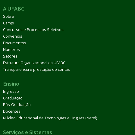
A UFABC
Sobre
Campi
Concursos e Processos Seletivos
Convênios
Documentos
Números
Setores
Estrutura Organizacional da UFABC
Transparência e prestação de contas
Ensino
Ingresso
Graduação
Pós-Graduação
Docentes
Núcleo Educacional de Tecnologias e Línguas (Netel)
Serviços e Sistemas