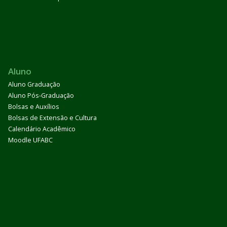
Aluno
Aluno Graduação
Aluno Pós-Graduação
Bolsas e Auxílios
Bolsas de Extensão e Cultura
Calendário Acadêmico
Moodle UFABC