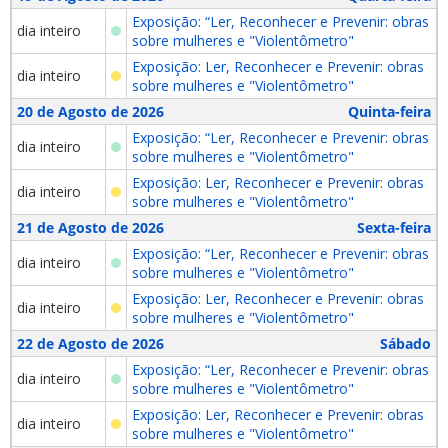
Exposição: “Ler, Reconhecer e Prevenir: obras
dia inteiro
sobre mulheres e "Violentômetro"
Exposição: Ler, Reconhecer e Prevenir: obras
dia inteiro
sobre mulheres e "Violentômetro"
20 de Agosto de 2026
Quinta-feira
Exposição: “Ler, Reconhecer e Prevenir: obras
dia inteiro
sobre mulheres e "Violentômetro"
Exposição: Ler, Reconhecer e Prevenir: obras
dia inteiro
sobre mulheres e "Violentômetro"
21 de Agosto de 2026
Sexta-feira
Exposição: “Ler, Reconhecer e Prevenir: obras
dia inteiro
sobre mulheres e "Violentômetro"
Exposição: Ler, Reconhecer e Prevenir: obras
dia inteiro
sobre mulheres e "Violentômetro"
22 de Agosto de 2026
Sábado
Exposição: “Ler, Reconhecer e Prevenir: obras
dia inteiro
sobre mulheres e "Violentômetro"
Exposição: Ler, Reconhecer e Prevenir: obras
dia inteiro
sobre mulheres e "Violentômetro"