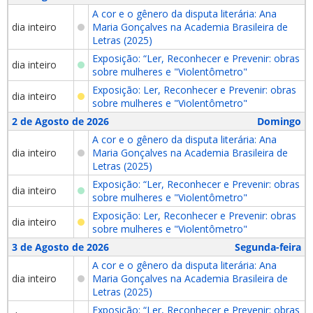
A cor e o gênero da disputa literária: Ana
dia inteiro
Maria Gonçalves na Academia Brasileira de
Letras (2025)
Exposição: “Ler, Reconhecer e Prevenir: obras
dia inteiro
sobre mulheres e "Violentômetro"
Exposição: Ler, Reconhecer e Prevenir: obras
dia inteiro
sobre mulheres e "Violentômetro"
2 de Agosto de 2026
Domingo
A cor e o gênero da disputa literária: Ana
dia inteiro
Maria Gonçalves na Academia Brasileira de
Letras (2025)
Exposição: “Ler, Reconhecer e Prevenir: obras
dia inteiro
sobre mulheres e "Violentômetro"
Exposição: Ler, Reconhecer e Prevenir: obras
dia inteiro
sobre mulheres e "Violentômetro"
3 de Agosto de 2026
Segunda-feira
A cor e o gênero da disputa literária: Ana
dia inteiro
Maria Gonçalves na Academia Brasileira de
Letras (2025)
Exposição: “Ler, Reconhecer e Prevenir: obras