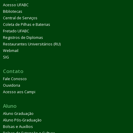
Acesso UFABC
Bibliotecas
Central de Serviços
Coleta de Pilhas e Baterias
Fretado UFABC
Registros de Diplomas
Restaurantes Universitários (RU)
Webmail
SIG
Contato
Fale Conosco
Ouvidoria
Acesso aos Campi
Aluno
Aluno Graduação
Aluno Pós-Graduação
Bolsas e Auxílios