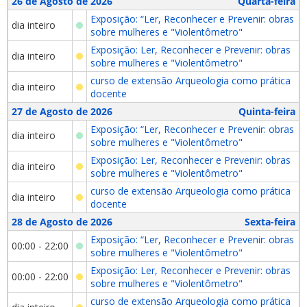
26 de Agosto de 2026
Quarta-feira
Exposição: “Ler, Reconhecer e Prevenir: obras
dia inteiro
sobre mulheres e "Violentômetro"
Exposição: Ler, Reconhecer e Prevenir: obras
dia inteiro
sobre mulheres e "Violentômetro"
curso de extensão Arqueologia como prática
dia inteiro
docente
27 de Agosto de 2026
Quinta-feira
Exposição: “Ler, Reconhecer e Prevenir: obras
dia inteiro
sobre mulheres e "Violentômetro"
Exposição: Ler, Reconhecer e Prevenir: obras
dia inteiro
sobre mulheres e "Violentômetro"
curso de extensão Arqueologia como prática
dia inteiro
docente
28 de Agosto de 2026
Sexta-feira
Exposição: “Ler, Reconhecer e Prevenir: obras
00:00 - 22:00
sobre mulheres e "Violentômetro"
Exposição: Ler, Reconhecer e Prevenir: obras
00:00 - 22:00
sobre mulheres e "Violentômetro"
curso de extensão Arqueologia como prática