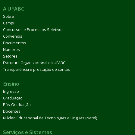
A UFABC
Sobre
Campi
Concursos e Processos Seletivos
Convênios
Documentos
Números
Setores
Estrutura Organizacional da UFABC
Transparência e prestação de contas
Ensino
Ingresso
Graduação
Pós-Graduação
Docentes
Núcleo Educacional de Tecnologias e Línguas (Netel)
Serviços e Sistemas