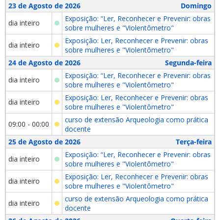
23 de Agosto de 2026
Domingo
Exposição: “Ler, Reconhecer e Prevenir: obras
dia inteiro
sobre mulheres e "Violentômetro"
Exposição: Ler, Reconhecer e Prevenir: obras
dia inteiro
sobre mulheres e "Violentômetro"
24 de Agosto de 2026
Segunda-feira
Exposição: “Ler, Reconhecer e Prevenir: obras
dia inteiro
sobre mulheres e "Violentômetro"
Exposição: Ler, Reconhecer e Prevenir: obras
dia inteiro
sobre mulheres e "Violentômetro"
curso de extensão Arqueologia como prática
09:00 - 00:00
docente
25 de Agosto de 2026
Terça-feira
Exposição: “Ler, Reconhecer e Prevenir: obras
dia inteiro
sobre mulheres e "Violentômetro"
Exposição: Ler, Reconhecer e Prevenir: obras
dia inteiro
sobre mulheres e "Violentômetro"
curso de extensão Arqueologia como prática
dia inteiro
docente