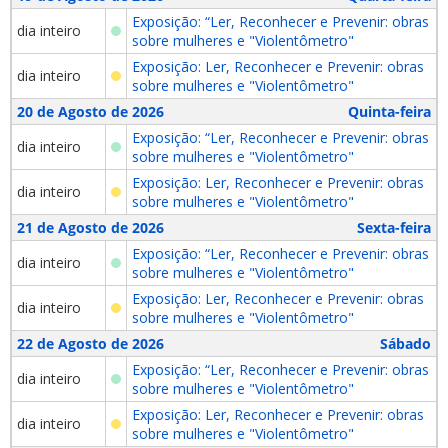
Exposição: “Ler, Reconhecer e Prevenir: obras
dia inteiro
sobre mulheres e "Violentômetro"
Exposição: Ler, Reconhecer e Prevenir: obras
dia inteiro
sobre mulheres e "Violentômetro"
20 de Agosto de 2026
Quinta-feira
Exposição: “Ler, Reconhecer e Prevenir: obras
dia inteiro
sobre mulheres e "Violentômetro"
Exposição: Ler, Reconhecer e Prevenir: obras
dia inteiro
sobre mulheres e "Violentômetro"
21 de Agosto de 2026
Sexta-feira
Exposição: “Ler, Reconhecer e Prevenir: obras
dia inteiro
sobre mulheres e "Violentômetro"
Exposição: Ler, Reconhecer e Prevenir: obras
dia inteiro
sobre mulheres e "Violentômetro"
22 de Agosto de 2026
Sábado
Exposição: “Ler, Reconhecer e Prevenir: obras
dia inteiro
sobre mulheres e "Violentômetro"
Exposição: Ler, Reconhecer e Prevenir: obras
dia inteiro
sobre mulheres e "Violentômetro"