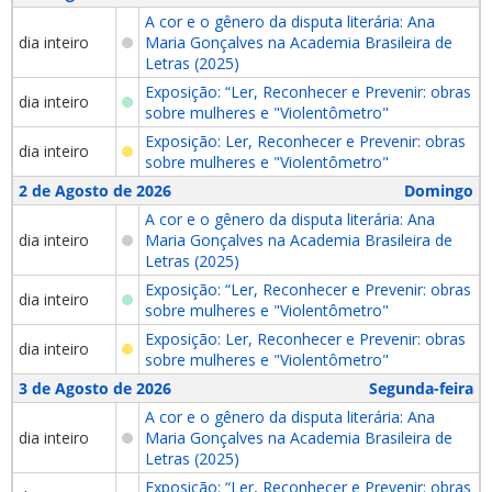
A cor e o gênero da disputa literária: Ana
dia inteiro
Maria Gonçalves na Academia Brasileira de
Letras (2025)
Exposição: “Ler, Reconhecer e Prevenir: obras
dia inteiro
sobre mulheres e "Violentômetro"
Exposição: Ler, Reconhecer e Prevenir: obras
dia inteiro
sobre mulheres e "Violentômetro"
2 de Agosto de 2026
Domingo
A cor e o gênero da disputa literária: Ana
dia inteiro
Maria Gonçalves na Academia Brasileira de
Letras (2025)
Exposição: “Ler, Reconhecer e Prevenir: obras
dia inteiro
sobre mulheres e "Violentômetro"
Exposição: Ler, Reconhecer e Prevenir: obras
dia inteiro
sobre mulheres e "Violentômetro"
3 de Agosto de 2026
Segunda-feira
A cor e o gênero da disputa literária: Ana
dia inteiro
Maria Gonçalves na Academia Brasileira de
Letras (2025)
Exposição: “Ler, Reconhecer e Prevenir: obras