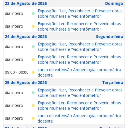
23 de Agosto de 2026
Domingo
Exposição: “Ler, Reconhecer e Prevenir: obras
dia inteiro
sobre mulheres e "Violentômetro"
Exposição: Ler, Reconhecer e Prevenir: obras
dia inteiro
sobre mulheres e "Violentômetro"
24 de Agosto de 2026
Segunda-feira
Exposição: “Ler, Reconhecer e Prevenir: obras
dia inteiro
sobre mulheres e "Violentômetro"
Exposição: Ler, Reconhecer e Prevenir: obras
dia inteiro
sobre mulheres e "Violentômetro"
curso de extensão Arqueologia como prática
09:00 - 00:00
docente
25 de Agosto de 2026
Terça-feira
Exposição: “Ler, Reconhecer e Prevenir: obras
dia inteiro
sobre mulheres e "Violentômetro"
Exposição: Ler, Reconhecer e Prevenir: obras
dia inteiro
sobre mulheres e "Violentômetro"
curso de extensão Arqueologia como prática
dia inteiro
docente