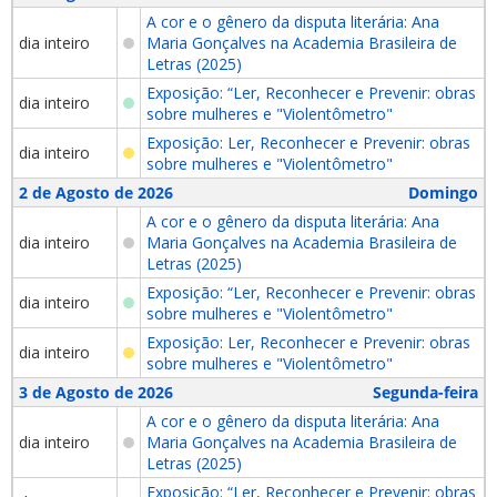
A cor e o gênero da disputa literária: Ana
dia inteiro
Maria Gonçalves na Academia Brasileira de
Letras (2025)
Exposição: “Ler, Reconhecer e Prevenir: obras
dia inteiro
sobre mulheres e "Violentômetro"
Exposição: Ler, Reconhecer e Prevenir: obras
dia inteiro
sobre mulheres e "Violentômetro"
2 de Agosto de 2026
Domingo
A cor e o gênero da disputa literária: Ana
dia inteiro
Maria Gonçalves na Academia Brasileira de
Letras (2025)
Exposição: “Ler, Reconhecer e Prevenir: obras
dia inteiro
sobre mulheres e "Violentômetro"
Exposição: Ler, Reconhecer e Prevenir: obras
dia inteiro
sobre mulheres e "Violentômetro"
3 de Agosto de 2026
Segunda-feira
A cor e o gênero da disputa literária: Ana
dia inteiro
Maria Gonçalves na Academia Brasileira de
Letras (2025)
Exposição: “Ler, Reconhecer e Prevenir: obras