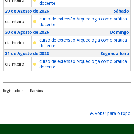
dia inteiro
docente
29 de Agosto de 2026
Sábado
curso de extensão Arqueologia como prática
dia inteiro
docente
30 de Agosto de 2026
Domingo
curso de extensão Arqueologia como prática
dia inteiro
docente
31 de Agosto de 2026
Segunda-feira
curso de extensão Arqueologia como prática
dia inteiro
docente
Registrado em:
Eventos
Voltar para o topo