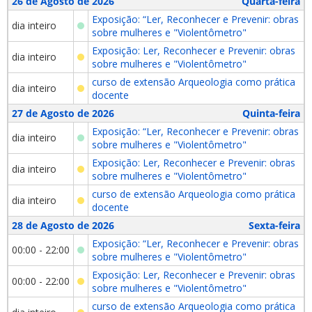
26 de Agosto de 2026
Quarta-feira
Exposição: “Ler, Reconhecer e Prevenir: obras
dia inteiro
sobre mulheres e "Violentômetro"
Exposição: Ler, Reconhecer e Prevenir: obras
dia inteiro
sobre mulheres e "Violentômetro"
curso de extensão Arqueologia como prática
dia inteiro
docente
27 de Agosto de 2026
Quinta-feira
Exposição: “Ler, Reconhecer e Prevenir: obras
dia inteiro
sobre mulheres e "Violentômetro"
Exposição: Ler, Reconhecer e Prevenir: obras
dia inteiro
sobre mulheres e "Violentômetro"
curso de extensão Arqueologia como prática
dia inteiro
docente
28 de Agosto de 2026
Sexta-feira
Exposição: “Ler, Reconhecer e Prevenir: obras
00:00 - 22:00
sobre mulheres e "Violentômetro"
Exposição: Ler, Reconhecer e Prevenir: obras
00:00 - 22:00
sobre mulheres e "Violentômetro"
curso de extensão Arqueologia como prática