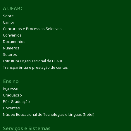
A UFABC
Sobre
Campi
Concursos e Processos Seletivos
Convênios
Documentos
Números
Setores
Estrutura Organizacional da UFABC
Transparência e prestação de contas
Ensino
Ingresso
Graduação
Pós-Graduação
Docentes
Núcleo Educacional de Tecnologias e Línguas (Netel)
Serviços e Sistemas