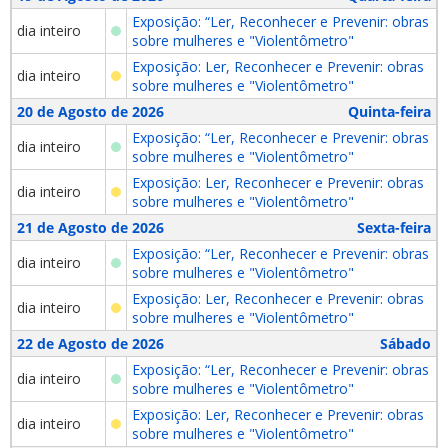
Exposição: “Ler, Reconhecer e Prevenir: obras
dia inteiro
sobre mulheres e "Violentômetro"
Exposição: Ler, Reconhecer e Prevenir: obras
dia inteiro
sobre mulheres e "Violentômetro"
20 de Agosto de 2026
Quinta-feira
Exposição: “Ler, Reconhecer e Prevenir: obras
dia inteiro
sobre mulheres e "Violentômetro"
Exposição: Ler, Reconhecer e Prevenir: obras
dia inteiro
sobre mulheres e "Violentômetro"
21 de Agosto de 2026
Sexta-feira
Exposição: “Ler, Reconhecer e Prevenir: obras
dia inteiro
sobre mulheres e "Violentômetro"
Exposição: Ler, Reconhecer e Prevenir: obras
dia inteiro
sobre mulheres e "Violentômetro"
22 de Agosto de 2026
Sábado
Exposição: “Ler, Reconhecer e Prevenir: obras
dia inteiro
sobre mulheres e "Violentômetro"
Exposição: Ler, Reconhecer e Prevenir: obras
dia inteiro
sobre mulheres e "Violentômetro"