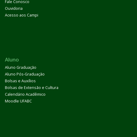
Fale Conosco
Ouvidoria
Acesso aos Campi
Aluno
Aluno Graduação
Aluno Pós-Graduação
Bolsas e Auxílios
Bolsas de Extensão e Cultura
Calendário Acadêmico
Moodle UFABC