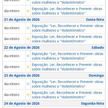
sobre mulheres e "Violentômetro"
Exposição: Ler, Reconhecer e Prevenir: obras
dia inteiro
sobre mulheres e "Violentômetro"
21 de Agosto de 2026
Sexta-feira
Exposição: “Ler, Reconhecer e Prevenir: obras
dia inteiro
sobre mulheres e "Violentômetro"
Exposição: Ler, Reconhecer e Prevenir: obras
dia inteiro
sobre mulheres e "Violentômetro"
22 de Agosto de 2026
Sábado
Exposição: “Ler, Reconhecer e Prevenir: obras
dia inteiro
sobre mulheres e "Violentômetro"
Exposição: Ler, Reconhecer e Prevenir: obras
dia inteiro
sobre mulheres e "Violentômetro"
23 de Agosto de 2026
Domingo
Exposição: “Ler, Reconhecer e Prevenir: obras
dia inteiro
sobre mulheres e "Violentômetro"
Exposição: Ler, Reconhecer e Prevenir: obras
dia inteiro
sobre mulheres e "Violentômetro"
24 de Agosto de 2026
Segunda-feira