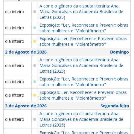
A cor e o gênero da disputa literária: Ana
dia inteiro
Maria Gonçalves na Academia Brasileira de
Letras (2025)
Exposição: “Ler, Reconhecer e Prevenir: obras
dia inteiro
sobre mulheres e "Violentômetro"
Exposição: Ler, Reconhecer e Prevenir: obras
dia inteiro
sobre mulheres e "Violentômetro"
2 de Agosto de 2026
Domingo
A cor e o gênero da disputa literária: Ana
dia inteiro
Maria Gonçalves na Academia Brasileira de
Letras (2025)
Exposição: “Ler, Reconhecer e Prevenir: obras
dia inteiro
sobre mulheres e "Violentômetro"
Exposição: Ler, Reconhecer e Prevenir: obras
dia inteiro
sobre mulheres e "Violentômetro"
3 de Agosto de 2026
Segunda-feira
A cor e o gênero da disputa literária: Ana
dia inteiro
Maria Gonçalves na Academia Brasileira de
Letras (2025)
Exposição: “Ler, Reconhecer e Prevenir: obras