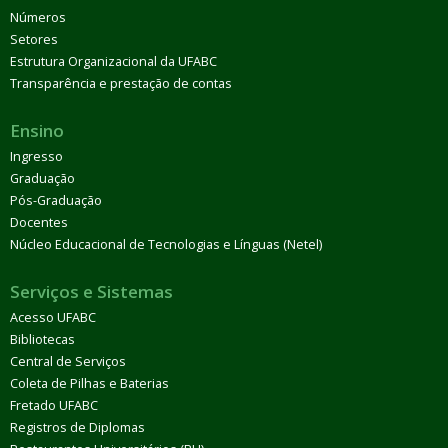
Números
Setores
Estrutura Organizacional da UFABC
Transparência e prestação de contas
Ensino
Ingresso
Graduação
Pós-Graduação
Docentes
Núcleo Educacional de Tecnologias e Línguas (Netel)
Serviços e Sistemas
Acesso UFABC
Bibliotecas
Central de Serviços
Coleta de Pilhas e Baterias
Fretado UFABC
Registros de Diplomas