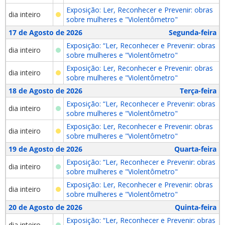
Exposição: Ler, Reconhecer e Prevenir: obras
dia inteiro
sobre mulheres e "Violentômetro"
17 de Agosto de 2026
Segunda-feira
Exposição: “Ler, Reconhecer e Prevenir: obras
dia inteiro
sobre mulheres e "Violentômetro"
Exposição: Ler, Reconhecer e Prevenir: obras
dia inteiro
sobre mulheres e "Violentômetro"
18 de Agosto de 2026
Terça-feira
Exposição: “Ler, Reconhecer e Prevenir: obras
dia inteiro
sobre mulheres e "Violentômetro"
Exposição: Ler, Reconhecer e Prevenir: obras
dia inteiro
sobre mulheres e "Violentômetro"
19 de Agosto de 2026
Quarta-feira
Exposição: “Ler, Reconhecer e Prevenir: obras
dia inteiro
sobre mulheres e "Violentômetro"
Exposição: Ler, Reconhecer e Prevenir: obras
dia inteiro
sobre mulheres e "Violentômetro"
20 de Agosto de 2026
Quinta-feira
Exposição: “Ler, Reconhecer e Prevenir: obras
dia inteiro