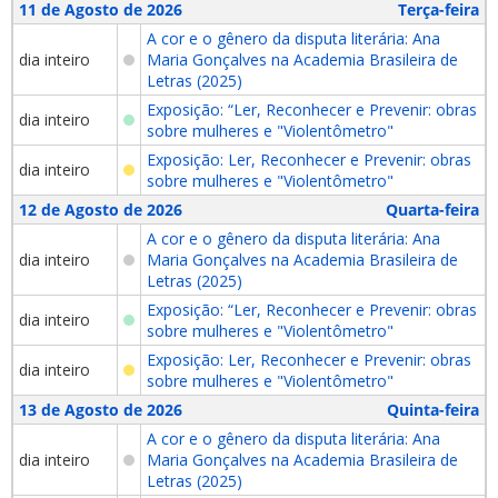
11 de Agosto de 2026
Terça-feira
A cor e o gênero da disputa literária: Ana
dia inteiro
Maria Gonçalves na Academia Brasileira de
Letras (2025)
Exposição: “Ler, Reconhecer e Prevenir: obras
dia inteiro
sobre mulheres e "Violentômetro"
Exposição: Ler, Reconhecer e Prevenir: obras
dia inteiro
sobre mulheres e "Violentômetro"
12 de Agosto de 2026
Quarta-feira
A cor e o gênero da disputa literária: Ana
dia inteiro
Maria Gonçalves na Academia Brasileira de
Letras (2025)
Exposição: “Ler, Reconhecer e Prevenir: obras
dia inteiro
sobre mulheres e "Violentômetro"
Exposição: Ler, Reconhecer e Prevenir: obras
dia inteiro
sobre mulheres e "Violentômetro"
13 de Agosto de 2026
Quinta-feira
A cor e o gênero da disputa literária: Ana
dia inteiro
Maria Gonçalves na Academia Brasileira de
Letras (2025)