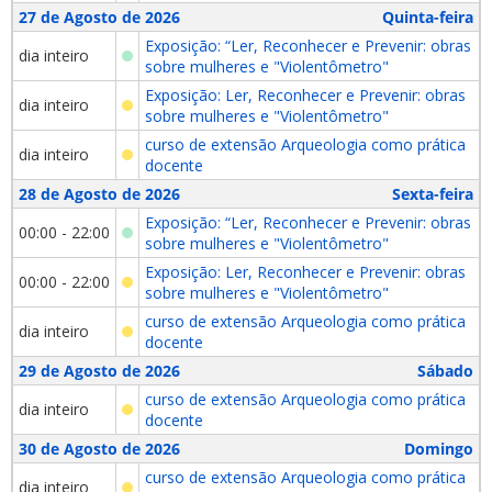
27 de Agosto de 2026
Quinta-feira
Exposição: “Ler, Reconhecer e Prevenir: obras
dia inteiro
sobre mulheres e "Violentômetro"
Exposição: Ler, Reconhecer e Prevenir: obras
dia inteiro
sobre mulheres e "Violentômetro"
curso de extensão Arqueologia como prática
dia inteiro
docente
28 de Agosto de 2026
Sexta-feira
Exposição: “Ler, Reconhecer e Prevenir: obras
00:00 - 22:00
sobre mulheres e "Violentômetro"
Exposição: Ler, Reconhecer e Prevenir: obras
00:00 - 22:00
sobre mulheres e "Violentômetro"
curso de extensão Arqueologia como prática
dia inteiro
docente
29 de Agosto de 2026
Sábado
curso de extensão Arqueologia como prática
dia inteiro
docente
30 de Agosto de 2026
Domingo
curso de extensão Arqueologia como prática
dia inteiro