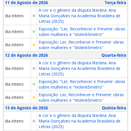
11 de Agosto de 2026
Terça-feira
A cor e o gênero da disputa literária: Ana
dia inteiro
Maria Gonçalves na Academia Brasileira de
Letras (2025)
Exposição: “Ler, Reconhecer e Prevenir: obras
dia inteiro
sobre mulheres e "Violentômetro"
Exposição: Ler, Reconhecer e Prevenir: obras
dia inteiro
sobre mulheres e "Violentômetro"
12 de Agosto de 2026
Quarta-feira
A cor e o gênero da disputa literária: Ana
dia inteiro
Maria Gonçalves na Academia Brasileira de
Letras (2025)
Exposição: “Ler, Reconhecer e Prevenir: obras
dia inteiro
sobre mulheres e "Violentômetro"
Exposição: Ler, Reconhecer e Prevenir: obras
dia inteiro
sobre mulheres e "Violentômetro"
13 de Agosto de 2026
Quinta-feira
A cor e o gênero da disputa literária: Ana
dia inteiro
Maria Gonçalves na Academia Brasileira de
Letras (2025)