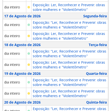
Exposição: Ler, Reconhecer e Prevenir: obras
dia inteiro
sobre mulheres e "Violentômetro"
17 de Agosto de 2026
Segunda-feira
Exposição: “Ler, Reconhecer e Prevenir: obras
dia inteiro
sobre mulheres e "Violentômetro"
Exposição: Ler, Reconhecer e Prevenir: obras
dia inteiro
sobre mulheres e "Violentômetro"
18 de Agosto de 2026
Terça-feira
Exposição: “Ler, Reconhecer e Prevenir: obras
dia inteiro
sobre mulheres e "Violentômetro"
Exposição: Ler, Reconhecer e Prevenir: obras
dia inteiro
sobre mulheres e "Violentômetro"
19 de Agosto de 2026
Quarta-feira
Exposição: “Ler, Reconhecer e Prevenir: obras
dia inteiro
sobre mulheres e "Violentômetro"
Exposição: Ler, Reconhecer e Prevenir: obras
dia inteiro
sobre mulheres e "Violentômetro"
20 de Agosto de 2026
Quinta-feira
Exposição: “Ler, Reconhecer e Prevenir: obras
dia inteiro