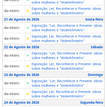
sobre mulheres e "Violentômetro"
Exposição: Ler, Reconhecer e Prevenir: obras
dia inteiro
sobre mulheres e "Violentômetro"
21 de Agosto de 2026
Sexta-feira
Exposição: “Ler, Reconhecer e Prevenir: obras
dia inteiro
sobre mulheres e "Violentômetro"
Exposição: Ler, Reconhecer e Prevenir: obras
dia inteiro
sobre mulheres e "Violentômetro"
22 de Agosto de 2026
Sábado
Exposição: “Ler, Reconhecer e Prevenir: obras
dia inteiro
sobre mulheres e "Violentômetro"
Exposição: Ler, Reconhecer e Prevenir: obras
dia inteiro
sobre mulheres e "Violentômetro"
23 de Agosto de 2026
Domingo
Exposição: “Ler, Reconhecer e Prevenir: obras
dia inteiro
sobre mulheres e "Violentômetro"
Exposição: Ler, Reconhecer e Prevenir: obras
dia inteiro
sobre mulheres e "Violentômetro"
24 de Agosto de 2026
Segunda-feira