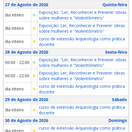
27 de Agosto de 2026
Quinta-feira
Exposição: “Ler, Reconhecer e Prevenir: obras
dia inteiro
sobre mulheres e "Violentômetro"
Exposição: Ler, Reconhecer e Prevenir: obras
dia inteiro
sobre mulheres e "Violentômetro"
curso de extensão Arqueologia como prática
dia inteiro
docente
28 de Agosto de 2026
Sexta-feira
Exposição: “Ler, Reconhecer e Prevenir: obras
00:00 - 22:00
sobre mulheres e "Violentômetro"
Exposição: Ler, Reconhecer e Prevenir: obras
00:00 - 22:00
sobre mulheres e "Violentômetro"
curso de extensão Arqueologia como prática
dia inteiro
docente
29 de Agosto de 2026
Sábado
curso de extensão Arqueologia como prática
dia inteiro
docente
30 de Agosto de 2026
Domingo
curso de extensão Arqueologia como prática
dia inteiro