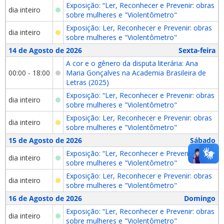
Exposição: “Ler, Reconhecer e Prevenir: obras
dia inteiro
sobre mulheres e "Violentômetro"
Exposição: Ler, Reconhecer e Prevenir: obras
dia inteiro
sobre mulheres e "Violentômetro"
14 de Agosto de 2026
Sexta-feira
A cor e o gênero da disputa literária: Ana
00:00 - 18:00
Maria Gonçalves na Academia Brasileira de
Letras (2025)
Exposição: “Ler, Reconhecer e Prevenir: obras
dia inteiro
sobre mulheres e "Violentômetro"
Exposição: Ler, Reconhecer e Prevenir: obras
dia inteiro
sobre mulheres e "Violentômetro"
15 de Agosto de 2026
Sábado
Exposição: “Ler, Reconhecer e Prevenir: obras
dia inteiro
sobre mulheres e "Violentômetro"
Exposição: Ler, Reconhecer e Prevenir: obras
dia inteiro
sobre mulheres e "Violentômetro"
16 de Agosto de 2026
Domingo
Exposição: “Ler, Reconhecer e Prevenir: obras
dia inteiro
sobre mulheres e "Violentômetro"