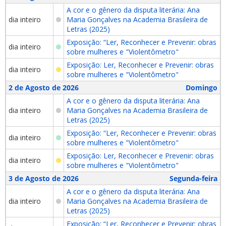
A cor e o gênero da disputa literária: Ana
dia inteiro
Maria Gonçalves na Academia Brasileira de
Letras (2025)
Exposição: “Ler, Reconhecer e Prevenir: obras
dia inteiro
sobre mulheres e "Violentômetro"
Exposição: Ler, Reconhecer e Prevenir: obras
dia inteiro
sobre mulheres e "Violentômetro"
2 de Agosto de 2026
Domingo
A cor e o gênero da disputa literária: Ana
dia inteiro
Maria Gonçalves na Academia Brasileira de
Letras (2025)
Exposição: “Ler, Reconhecer e Prevenir: obras
dia inteiro
sobre mulheres e "Violentômetro"
Exposição: Ler, Reconhecer e Prevenir: obras
dia inteiro
sobre mulheres e "Violentômetro"
3 de Agosto de 2026
Segunda-feira
A cor e o gênero da disputa literária: Ana
dia inteiro
Maria Gonçalves na Academia Brasileira de
Letras (2025)
Exposição: “Ler, Reconhecer e Prevenir: obras