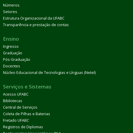
Números
Setores
Estrutura Organizacional da UFABC
Transparência e prestação de contas
Ensino
Ingresso
Graduação
Pós-Graduação
Docentes
Núcleo Educacional de Tecnologias e Línguas (Netel)
Serviços e Sistemas
Acesso UFABC
Bibliotecas
Central de Serviços
Coleta de Pilhas e Baterias
Fretado UFABC
Registros de Diplomas