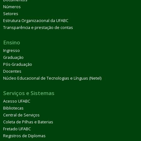
Números
Setores
Estrutura Organizacional da UFABC
Transparência e prestação de contas
Ensino
Ingresso
Graduação
Pós-Graduação
Docentes
Núcleo Educacional de Tecnologias e Línguas (Netel)
Serviços e Sistemas
Acesso UFABC
Bibliotecas
Central de Serviços
Coleta de Pilhas e Baterias
Fretado UFABC
Registros de Diplomas