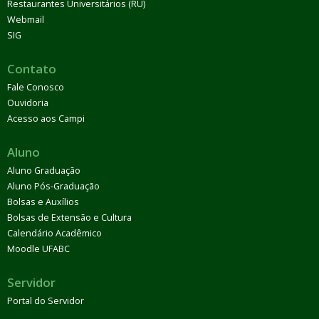
Restaurantes Universitários (RU)
Webmail
SIG
Contato
Fale Conosco
Ouvidoria
Acesso aos Campi
Aluno
Aluno Graduação
Aluno Pós-Graduação
Bolsas e Auxílios
Bolsas de Extensão e Cultura
Calendário Acadêmico
Moodle UFABC
Servidor
Portal do Servidor