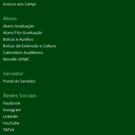
Acesso aos Campi
Aluno
Aluno Graduação
Aluno Pós-Graduação
Bolsas e Auxílios
Bolsas de Extensão e Cultura
Calendário Acadêmico
Moodle UFABC
Servidor
Portal do Servidor
Redes Sociais
Facebook
Instagram
LinkedIn
YouTube
TikTok