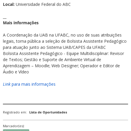
Local:
Universidade Federal do ABC
__
Mais informações
A Coordenação da UAB na UFABC, no uso de suas atribuições
legais, torna pública a seleção de Bolsista Assistente Pedagógico
para atuação junto ao Sistema UAB/CAPES da UFABC
Bolsista Assistente Pedagógico - Equipe Multidisciplinar: Revisor
de Textos; Gestão e Suporte de Ambiente Virtual de
Aprendizagem – Moodle; Web Designer; Operador e Editor de
Áudio e Vídeo
Link
para mais informações
Registrado em:
Lista de Oportunidades
Marcador(es):