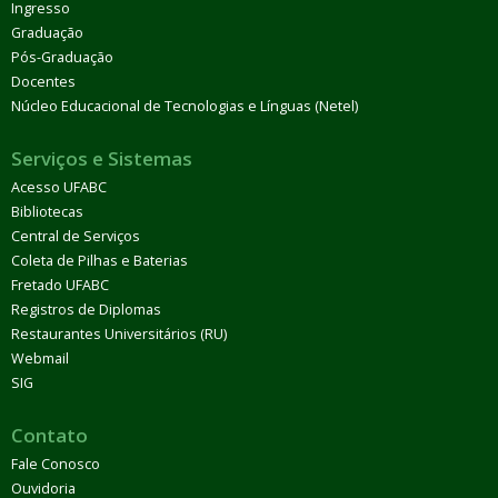
Ingresso
Graduação
Pós-Graduação
Docentes
Núcleo Educacional de Tecnologias e Línguas (Netel)
Serviços e Sistemas
Acesso UFABC
Bibliotecas
Central de Serviços
Coleta de Pilhas e Baterias
Fretado UFABC
Registros de Diplomas
Restaurantes Universitários (RU)
Webmail
SIG
Contato
Fale Conosco
Ouvidoria