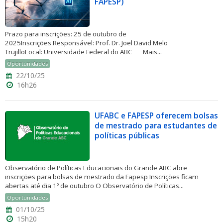
FAPESP)
Prazo para inscrições: 25 de outubro de
2025Inscrições Responsável: Prof. Dr. Joel David Melo
TrujilloLocal: Universidade Federal do ABC __ Mais...
Oportunidades
22/10/25
16h26
UFABC e FAPESP oferecem bolsas
de mestrado para estudantes de
políticas públicas
Observatório de Políticas Educacionais do Grande ABC abre
inscrições para bolsas de mestrado da Fapesp Inscrições ficam
abertas até dia 1º de outubro O Observatório de Políticas...
Oportunidades
01/10/25
15h20