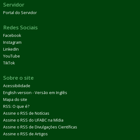
Servidor
Portal do Servidor
Redes Sociais
Facebook
Instagram
LinkedIn
YouTube
TikTok
Sobre o site
Acessibilidade
English version - Versão em Inglês
Mapa do site
RSS: O que é?
Assine o RSS de Notícias
Assine o RSS do UFABC na Mídia
Assine o RSS de Divulgações Científicas
Assine o RSS de Artigos