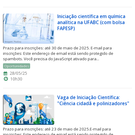
Iniciação científica em química
analítica na UFABC (com bolsa
FAPESP)
Prazo para inscrições: até 30 de maio de 2025. E-mail para
inscrições: Este endereço de email está sendo protegido de
spambots. Você precisa do JavaScript ativado para...
Oportunidades
28/05/25
10h30
Vaga de Iniciação Científica:
"Ciência cidadã e polinizadores"
Prazo para inscrições: até 23 de maio de 2025.E-mail para
inscrições: Este endereço de email está sendo protegido de