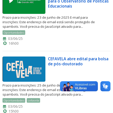
para o Observatório de Políticas
Educacionais
Prazo para inscrições: 23 de junho de 2025 E-mail para
inscrições: Este endereço de email está sendo protegido de
spambots. Você precisa do JavaScript ativado para...
Oportunidades
03/06/25
16h00
CEFAVELA abre edital para bolsa
de pós-doutorado
Prazo para inscrições: 25 de junho de 2025 E-mail para
inscrições: Este endereço de email está sendo protegido de
spambots. Você precisa do JavaScript ativado para...
Oportunidades
cefavela
03/06/25
15h00