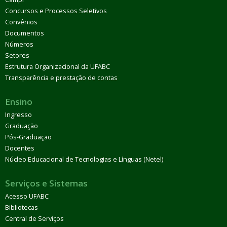
Concursos e Processos Seletivos
Convênios
Documentos
Números
Setores
Estrutura Organizacional da UFABC
Transparência e prestação de contas
Ensino
Ingresso
Graduação
Pós-Graduação
Docentes
Núcleo Educacional de Tecnologias e Línguas (Netel)
Serviços e Sistemas
Acesso UFABC
Bibliotecas
Central de Serviços