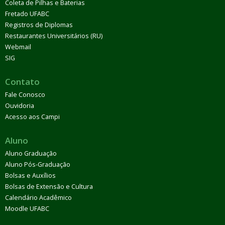
Coleta de Pilhas e Baterias
Fretado UFABC
Registros de Diplomas
Restaurantes Universitários (RU)
Webmail
SIG
Contato
Fale Conosco
Ouvidoria
Acesso aos Campi
Aluno
Aluno Graduação
Aluno Pós-Graduação
Bolsas e Auxílios
Bolsas de Extensão e Cultura
Calendário Acadêmico
Moodle UFABC