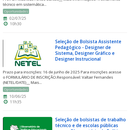
técnico em sistemática...
Oportunidades
02/07/25
10h30
Seleção de Bolsista Assistente
Pedagógico - Designer de
Sistema, Designer Gráfico e
Designer Instrucional
Prazo para inscrições: 16 de junho de 2025 Para inscrições acesse
o FORMULÁRIO DE INSCRIÇÃO.Responsável: Valtair Fernandes
(NETEL/DATE)__ Mais...
Oportunidades
10/06/25
11h35
Seleção de bolsistas de trabalho
técnico e de escolas públicas