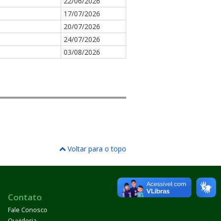
22/06/2026
17/07/2026
20/07/2026
24/07/2026
03/08/2026
Voltar para o topo
Contato
Fale Conosco
Ouvidoria