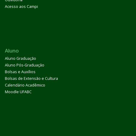
Acesso aos Campi
Aluno
Aluno Graduação
Aluno Pós-Graduação
Bolsas e Auxílios
Bolsas de Extensão e Cultura
Calendário Acadêmico
Moodle UFABC