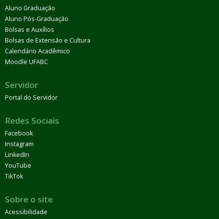
Aluno Graduação
Aluno Pós-Graduação
Bolsas e Auxílios
Bolsas de Extensão e Cultura
Calendário Acadêmico
Moodle UFABC
Servidor
Portal do Servidor
Redes Sociais
Facebook
Instagram
LinkedIn
YouTube
TikTok
Sobre o site
Acessibilidade