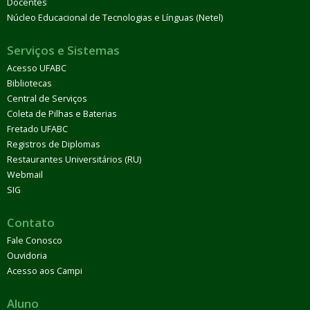
Docentes
Núcleo Educacional de Tecnologias e Línguas (Netel)
Serviços e Sistemas
Acesso UFABC
Bibliotecas
Central de Serviços
Coleta de Pilhas e Baterias
Fretado UFABC
Registros de Diplomas
Restaurantes Universitários (RU)
Webmail
SIG
Contato
Fale Conosco
Ouvidoria
Acesso aos Campi
Aluno