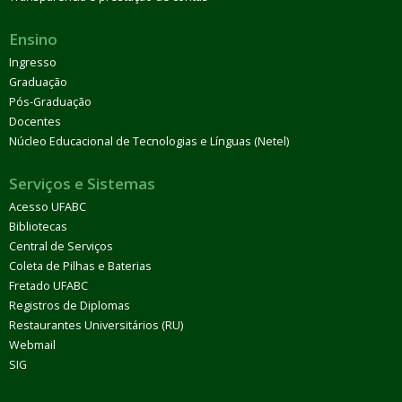
Ensino
Ingresso
Graduação
Pós-Graduação
Docentes
Núcleo Educacional de Tecnologias e Línguas (Netel)
Serviços e Sistemas
Acesso UFABC
Bibliotecas
Central de Serviços
Coleta de Pilhas e Baterias
Fretado UFABC
Registros de Diplomas
Restaurantes Universitários (RU)
Webmail
SIG