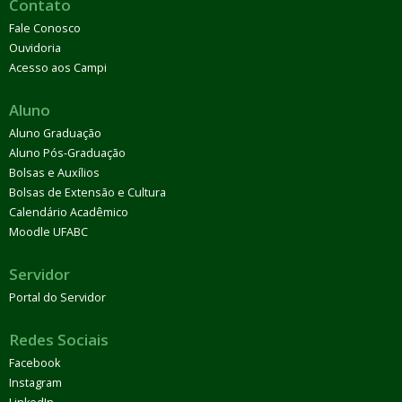
Contato
Fale Conosco
Ouvidoria
Acesso aos Campi
Aluno
Aluno Graduação
Aluno Pós-Graduação
Bolsas e Auxílios
Bolsas de Extensão e Cultura
Calendário Acadêmico
Moodle UFABC
Servidor
Portal do Servidor
Redes Sociais
Facebook
Instagram