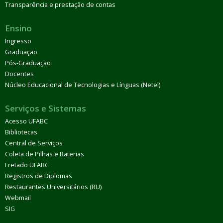
Transparência e prestação de contas
Ensino
Ingresso
Graduação
Pós-Graduação
Docentes
Núcleo Educacional de Tecnologias e Línguas (Netel)
Serviços e Sistemas
Acesso UFABC
Bibliotecas
Central de Serviços
Coleta de Pilhas e Baterias
Fretado UFABC
Registros de Diplomas
Restaurantes Universitários (RU)
Webmail
SIG