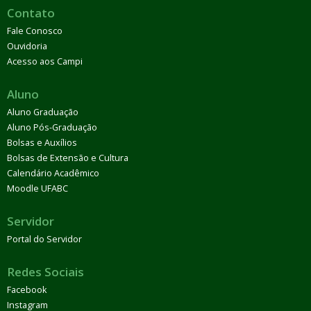
Contato
Fale Conosco
Ouvidoria
Acesso aos Campi
Aluno
Aluno Graduação
Aluno Pós-Graduação
Bolsas e Auxílios
Bolsas de Extensão e Cultura
Calendário Acadêmico
Moodle UFABC
Servidor
Portal do Servidor
Redes Sociais
Facebook
Instagram