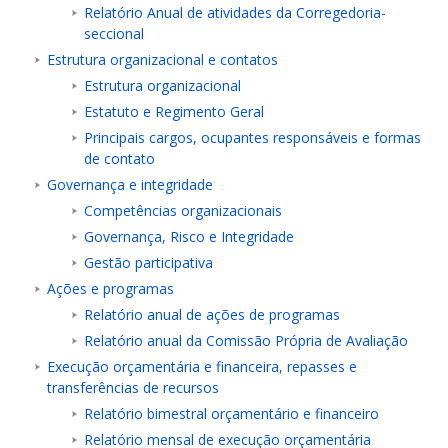
Relatório Anual de atividades da Corregedoria-
seccional
Estrutura organizacional e contatos
Estrutura organizacional
Estatuto e Regimento Geral
Principais cargos, ocupantes responsáveis e formas
de contato
Governança e integridade
Competências organizacionais
Governança, Risco e Integridade
Gestão participativa
Ações e programas
Relatório anual de ações de programas
Relatório anual da Comissão Própria de Avaliação
Execução orçamentária e financeira, repasses e
transferências de recursos
Relatório bimestral orçamentário e financeiro
Relatório mensal de execução orçamentária