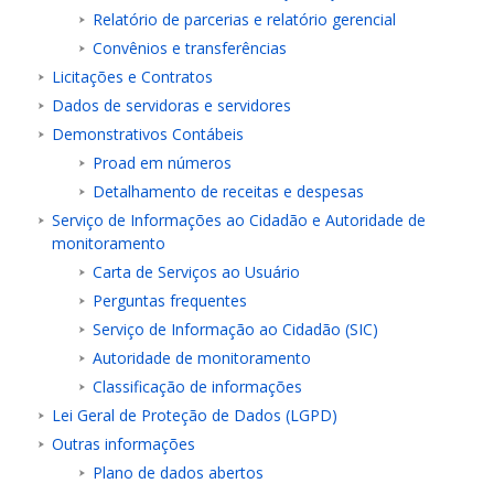
Relatório de parcerias e relatório gerencial
Convênios e transferências
Licitações e Contratos
Dados de servidoras e servidores
Demonstrativos Contábeis
Proad em números
Detalhamento de receitas e despesas
Serviço de Informações ao Cidadão e Autoridade de
monitoramento
Carta de Serviços ao Usuário
Perguntas frequentes
Serviço de Informação ao Cidadão (SIC)
Autoridade de monitoramento
Classificação de informações
Lei Geral de Proteção de Dados (LGPD)
Outras informações
Plano de dados abertos