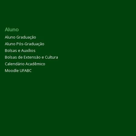
Aluno
Aluno Graduação
Aluno Pós-Graduação
Bolsas e Auxílios
Bolsas de Extensão e Cultura
Calendário Acadêmico
Moodle UFABC