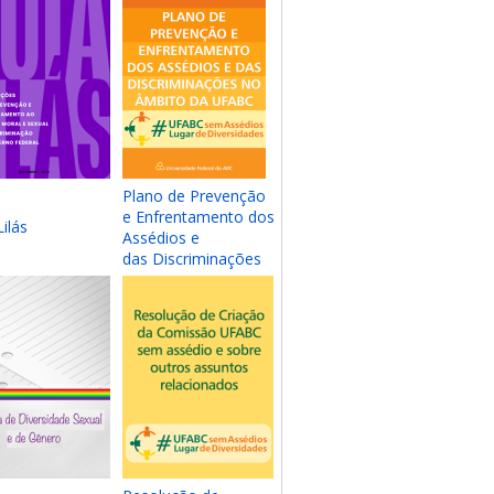
Plano de Prevenção
e Enfrentamento dos
ilás
Assédios e
das Discriminações