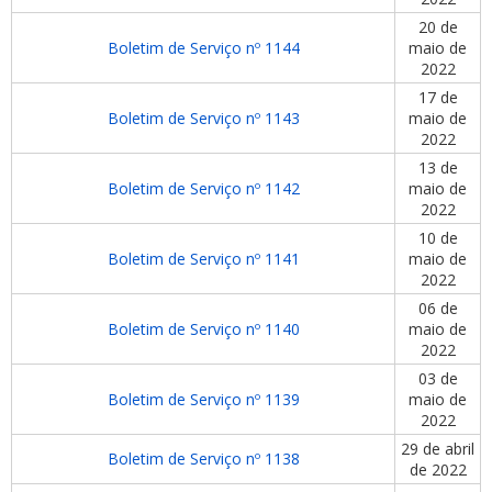
20 de
Boletim de Serviço nº 1144
maio de
2022
17 de
Boletim de Serviço nº 1143
maio de
2022
13 de
Boletim de Serviço nº 1142
maio de
2022
10 de
Boletim de Serviço nº 1141
maio de
2022
06 de
Boletim de Serviço nº 1140
maio de
2022
03 de
Boletim de Serviço nº 1139
maio de
2022
29 de abril
Boletim de Serviço nº 1138
de 2022