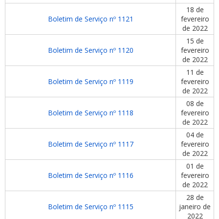
18 de
Boletim de Serviço nº 1121
fevereiro
de 2022
15 de
Boletim de Serviço nº 1120
fevereiro
de 2022
11 de
Boletim de Serviço nº 1119
fevereiro
de 2022
08 de
Boletim de Serviço nº 1118
fevereiro
de 2022
04 de
Boletim de Serviço nº 1117
fevereiro
de 2022
01 de
Boletim de Serviço nº 1116
fevereiro
de 2022
28 de
Boletim de Serviço nº 1115
janeiro de
2022