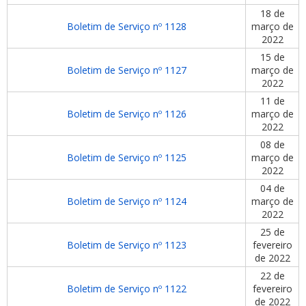
18 de
Boletim de Serviço nº 1128
março de
2022
15 de
Boletim de Serviço nº 1127
março de
2022
11 de
Boletim de Serviço nº 1126
março de
2022
08 de
Boletim de Serviço nº 1125
março de
2022
04 de
Boletim de Serviço nº 1124
março de
2022
25 de
Boletim de Serviço nº 1123
fevereiro
de 2022
22 de
Boletim de Serviço nº 1122
fevereiro
de 2022