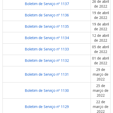
26 de abril
Boletim de Serviço nº 1137
de 2022
19 de abril
Boletim de Serviço nº 1136
de 2022
19 de abril
Boletim de Serviço nº 1135
de 2022
12 de abril
Boletim de Serviço nº 1134
de 2022
05 de abril
Boletim de Serviço nº 1133
de 2022
01 de abril
Boletim de Serviço nº 1132
de 2022
29 de
Boletim de Serviço nº 1131
março de
2022
25 de
Boletim de Serviço nº 1130
março de
2022
22 de
Boletim de Serviço nº 1129
março de
2022