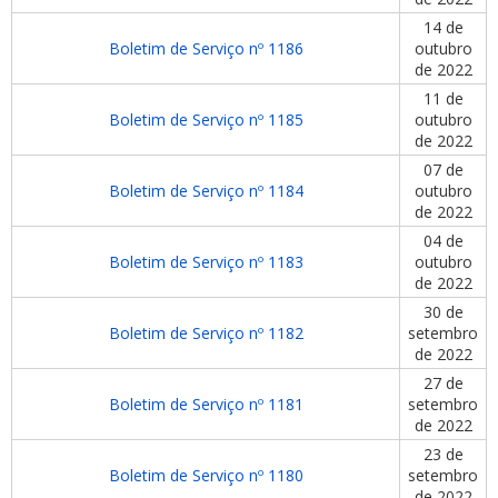
14 de
Boletim de Serviço nº 1186
outubro
de 2022
11 de
Boletim de Serviço nº 1185
outubro
de 2022
07 de
Boletim de Serviço nº 1184
outubro
de 2022
04 de
Boletim de Serviço nº 1183
outubro
de 2022
30 de
Boletim de Serviço nº 1182
setembro
de 2022
27 de
Boletim de Serviço nº 1181
setembro
de 2022
23 de
Boletim de Serviço nº 1180
setembro
de 2022