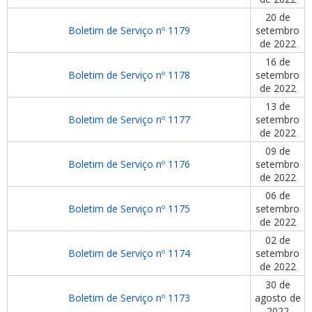
20 de
Boletim de Serviço nº 1179
setembro
de 2022
16 de
Boletim de Serviço nº 1178
setembro
de 2022
13 de
Boletim de Serviço nº 1177
setembro
de 2022
09 de
Boletim de Serviço nº 1176
setembro
de 2022
06 de
Boletim de Serviço nº 1175
setembro
de 2022
02 de
Boletim de Serviço nº 1174
setembro
de 2022
30 de
Boletim de Serviço nº 1173
agosto de
2022