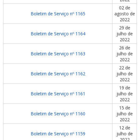
02 de
Boletim de Serviço nº 1165
agosto de
2022
29 de
Boletim de Serviço nº 1164
julho de
2022
26 de
Boletim de Serviço nº 1163
julho de
2022
22 de
Boletim de Serviço nº 1162
julho de
2022
19 de
Boletim de Serviço nº 1161
julho de
2022
15 de
Boletim de Serviço nº 1160
julho de
2022
12 de
Boletim de Serviço nº 1159
julho de
2022