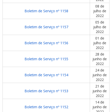
08 de
Boletim de Serviço nº 1158
julho de
2022
05 de
Boletim de Serviço nº 1157
julho de
2022
01 de
Boletim de Serviço nº 1156
julho de
2022
28 de
Boletim de Serviço nº 1155
junho de
2022
24 de
Boletim de Serviço nº 1154
junho de
2022
21 de
Boletim de Serviço nº 1153
junho de
2022
14 de
Boletim de Serviço nº 1152
junho de
2022