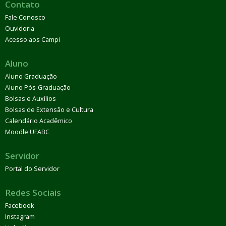
Contato
Fale Conosco
Ouvidoria
Acesso aos Campi
Aluno
Aluno Graduação
Aluno Pós-Graduação
Bolsas e Auxílios
Bolsas de Extensão e Cultura
Calendário Acadêmico
Moodle UFABC
Servidor
Portal do Servidor
Redes Sociais
Facebook
Instagram