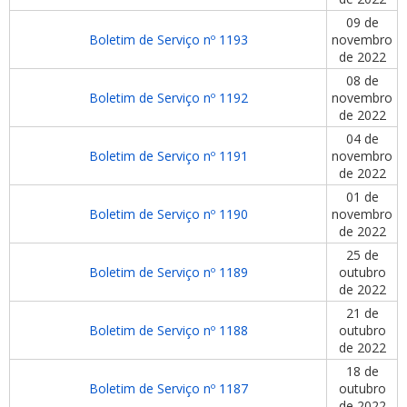
09 de
Boletim de Serviço nº 1193
novembro
de 2022
08 de
Boletim de Serviço nº 1192
novembro
de 2022
04 de
Boletim de Serviço nº 1191
novembro
de 2022
01 de
Boletim de Serviço nº 1190
novembro
de 2022
25 de
Boletim de Serviço nº 1189
outubro
de 2022
21 de
Boletim de Serviço nº 1188
outubro
de 2022
18 de
Boletim de Serviço nº 1187
outubro
de 2022