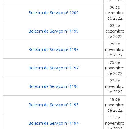
06 de
Boletim de Serviço nº 1200
dezembro
de 2022
02 de
Boletim de Serviço nº 1199
dezembro
de 2022
29 de
Boletim de Serviço nº 1198
novembro
de 2022
25 de
Boletim de Serviço nº 1197
novembro
de 2022
22 de
Boletim de Serviço nº 1196
novembro
de 2022
18 de
Boletim de Serviço nº 1195
novembro
de 2022
11 de
Boletim de Serviço nº 1194
novembro
de 2022