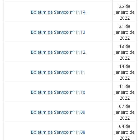
25 de
Boletim de Serviço nº 1114
janeiro de
2022
21 de
Boletim de Serviço nº 1113
janeiro de
2022
18 de
Boletim de Serviço nº 1112
janeiro de
2022
14 de
Boletim de Serviço nº 1111
janeiro de
2022
11 de
Boletim de Serviço nº 1110
janeiro de
2022
07 de
Boletim de Serviço nº 1109
janeiro de
2022
04 de
Boletim de Serviço nº 1108
janeiro de
2022