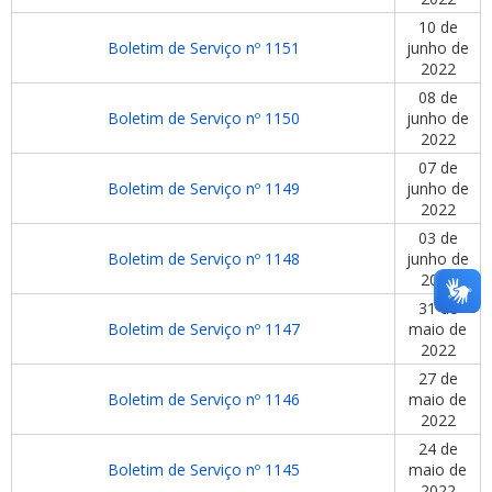
10 de
Boletim de Serviço nº 1151
junho de
2022
08 de
Boletim de Serviço nº 1150
junho de
2022
07 de
Boletim de Serviço nº 1149
junho de
2022
03 de
Boletim de Serviço nº 1148
junho de
2022
31 de
Boletim de Serviço nº 1147
maio de
2022
27 de
Boletim de Serviço nº 1146
maio de
2022
24 de
Boletim de Serviço nº 1145
maio de
2022