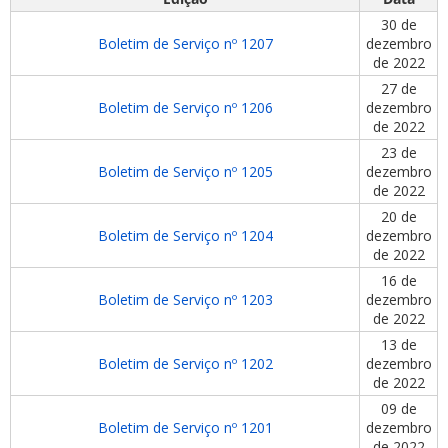
30 de
Boletim de Serviço nº 1207
dezembro
de 2022
27 de
Boletim de Serviço nº 1206
dezembro
de 2022
ubmenu
23 de
Boletim de Serviço nº 1205
dezembro
de 2022
20 de
ubmenu
Boletim de Serviço nº 1204
dezembro
de 2022
ubmenu
16 de
Boletim de Serviço nº 1203
dezembro
de 2022
13 de
Boletim de Serviço nº 1202
dezembro
de 2022
09 de
Boletim de Serviço nº 1201
dezembro
de 2022