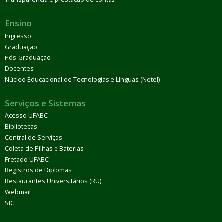
Ensino
Ingresso
Graduação
Pós-Graduação
Docentes
Núcleo Educacional de Tecnologias e Línguas (Netel)
Serviços e Sistemas
Acesso UFABC
Bibliotecas
Central de Serviços
Coleta de Pilhas e Baterias
Fretado UFABC
Registros de Diplomas
Restaurantes Universitários (RU)
Webmail
SIG