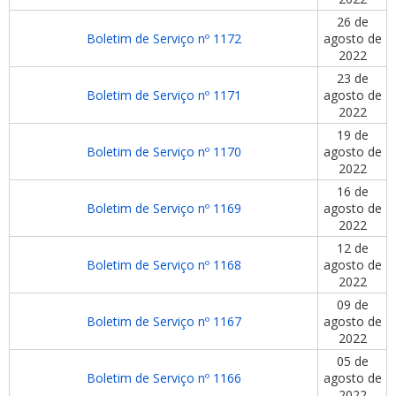
26 de
Boletim de Serviço nº 1172
agosto de
2022
23 de
Boletim de Serviço nº 1171
agosto de
2022
19 de
Boletim de Serviço nº 1170
agosto de
2022
16 de
Boletim de Serviço nº 1169
agosto de
2022
12 de
Boletim de Serviço nº 1168
agosto de
2022
09 de
Boletim de Serviço nº 1167
agosto de
2022
05 de
Boletim de Serviço nº 1166
agosto de
2022