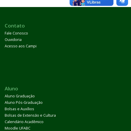
Contato
Fale Conosco
Ouvidoria
Acesso aos Campi
Aluno
Aluno Graduação
Aluno Pós-Graduação
Bolsas e Auxílios
Bolsas de Extensão e Cultura
Calendário Acadêmico
Moodle UFABC