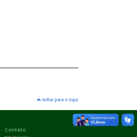
Voltar para o topo
Contato