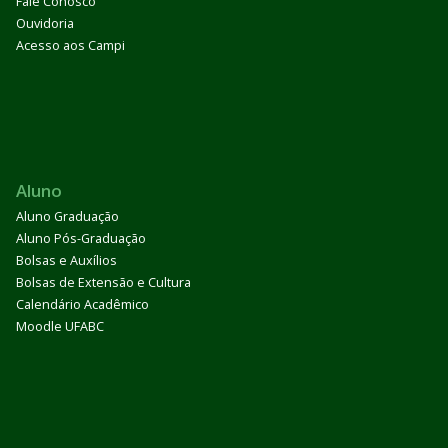
Fale Conosco
Ouvidoria
Acesso aos Campi
Aluno
Aluno Graduação
Aluno Pós-Graduação
Bolsas e Auxílios
Bolsas de Extensão e Cultura
Calendário Acadêmico
Moodle UFABC