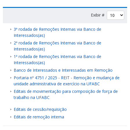
nu
Exibir #
3ª rodada de Remoções Internas via Banco de
Interessados(as)
2ª rodada de Remoções Internas via Banco de
Interessados(as)
1ª rodada de Remoções Internas via Banco de
Interessados(as)
Banco de Interessados e Interessadas em Remoção
Portaria nº 4751 / 2025 - REIT - Remoção e mudança de
unidade administrativa de exercício na UFABC
Editais de movimentação para composição de força de
trabalho na UFABC
Editais de cessão/requisição
Editais de remoção interna