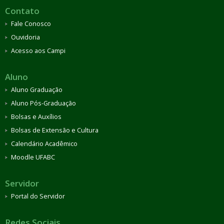
Contato
Fale Conosco
Ouvidoria
Acesso aos Campi
Aluno
Aluno Graduação
Aluno Pós-Graduação
Bolsas e Auxílios
Bolsas de Extensão e Cultura
Calendário Acadêmico
Moodle UFABC
Servidor
Portal do Servidor
Redes Sociais