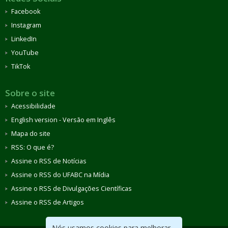
Facebook
Instagram
LinkedIn
YouTube
TikTok
Sobre o site
Acessibilidade
English version - Versão em Inglês
Mapa do site
RSS: O que é?
Assine o RSS de Notícias
Assine o RSS do UFABC na Mídia
Assine o RSS de Divulgações Científicas
Assine o RSS de Artigos
Nós usamos cookies para melhorar