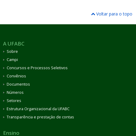
Voltar para o topo
A UFABC
Sobre
Campi
Concursos e Processos Seletivos
Convênios
Documentos
Números
Setores
Estrutura Organizacional da UFABC
Transparência e prestação de contas
Ensino