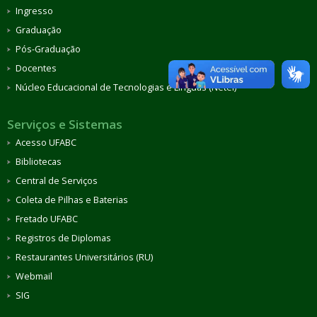
Ingresso
Graduação
Pós-Graduação
Docentes
Núcleo Educacional de Tecnologias e Línguas (Netel)
Serviços e Sistemas
Acesso UFABC
Bibliotecas
Central de Serviços
Coleta de Pilhas e Baterias
Fretado UFABC
Registros de Diplomas
Restaurantes Universitários (RU)
Webmail
SIG