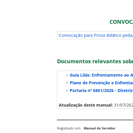
CONVOCA
Convocação para Prova didático-peda
Documentos relevantes sob
Guia Lilás: Enfrentamento ao A
Plano de Prevenção e Enfrenta
Portaria nº 5861/2026 - Diret
Atualização deste manual:
31/07/20
Registrado em:
Manual do Servidor