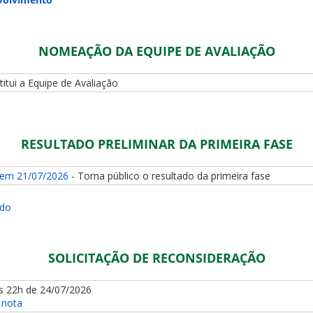
NOMEAÇÃO DA EQUIPE DE AVALIAÇÃO
stitui a Equipe de Avaliação
RESULTADO PRELIMINAR DA PRIMEIRA FASE
 em 21/07/2026
- Torna público o resultado da primeira fase
ado
SOLICITAÇÃO DE RECONSIDERAÇÃO
s 22h de 24/07/2026
 nota