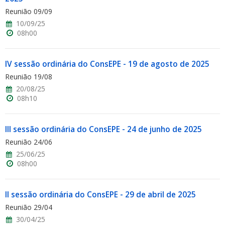
Reunião 09/09
10/09/25
08h00
IV sessão ordinária do ConsEPE - 19 de agosto de 2025
Reunião 19/08
20/08/25
08h10
III sessão ordinária do ConsEPE - 24 de junho de 2025
Reunião 24/06
25/06/25
08h00
II sessão ordinária do ConsEPE - 29 de abril de 2025
Reunião 29/04
30/04/25