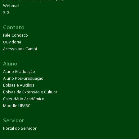
Webmail
SIG
Contato
Fale Conosco
Ouvidoria
Acesso aos Campi
Aluno
Aluno Graduação
Aluno Pós-Graduação
Bolsas e Auxílios
Bolsas de Extensão e Cultura
Calendário Acadêmico
Moodle UFABC
Servidor
Portal do Servidor