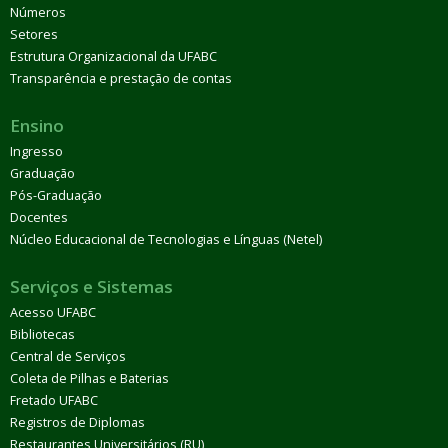
Números
Setores
Estrutura Organizacional da UFABC
Transparência e prestação de contas
Ensino
Ingresso
Graduação
Pós-Graduação
Docentes
Núcleo Educacional de Tecnologias e Línguas (Netel)
Serviços e Sistemas
Acesso UFABC
Bibliotecas
Central de Serviços
Coleta de Pilhas e Baterias
Fretado UFABC
Registros de Diplomas
Restaurantes Universitários (RU)