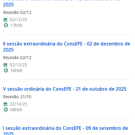
2025
Reunião 02/12
02/12/25
17h00
II sessão extraordinária do ConsEPE - 02 de dezembro de
2025
Reunião 02/12
02/12/25
16h00
V sessão ordinária do ConsEPE - 21 de outubro de 2025
Reunião 21/10
22/10/25
08h00
I sessão extraordinária do ConsEPE - 09 de setembro de
2025