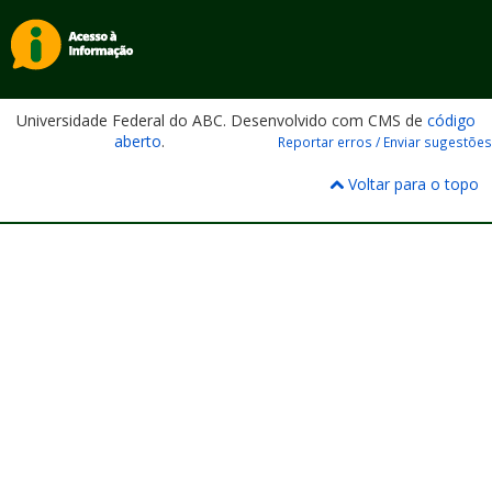
Universidade Federal do ABC. Desenvolvido com CMS de
código
aberto
.
Reportar erros / Enviar sugestões
Voltar para o topo