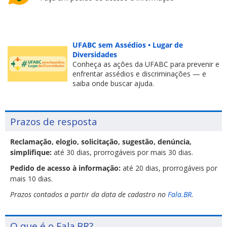
UFABC sem Assédios • Lugar de
Diversidades
Conheça as ações da UFABC para prevenir e
enfrentar assédios e discriminações — e
saiba onde buscar ajuda.
Prazos de resposta
Reclamação, elogio, solicitação, sugestão, denúncia,
simplifique:
até 30 dias, prorrogáveis por mais 30 dias.
Pedido de acesso à informação:
até 20 dias, prorrogáveis por
mais 10 dias.
Prazos contados a partir da data de cadastro no
Fala.BR
.
O que é o Fala.BR?