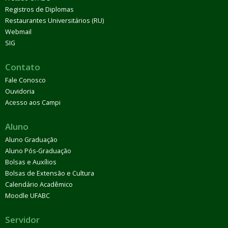
Registros de Diplomas
Restaurantes Universitários (RU)
Webmail
SIG
Contato
Fale Conosco
Ouvidoria
Acesso aos Campi
Aluno
Aluno Graduação
Aluno Pós-Graduação
Bolsas e Auxílios
Bolsas de Extensão e Cultura
Calendário Acadêmico
Moodle UFABC
Servidor