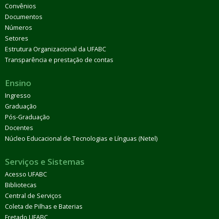
Convênios
Documentos
Números
Setores
Estrutura Organizacional da UFABC
Transparência e prestação de contas
Ensino
Ingresso
Graduação
Pós-Graduação
Docentes
Núcleo Educacional de Tecnologias e Línguas (Netel)
Serviços e Sistemas
Acesso UFABC
Bibliotecas
Central de Serviços
Coleta de Pilhas e Baterias
Fretado UFABC