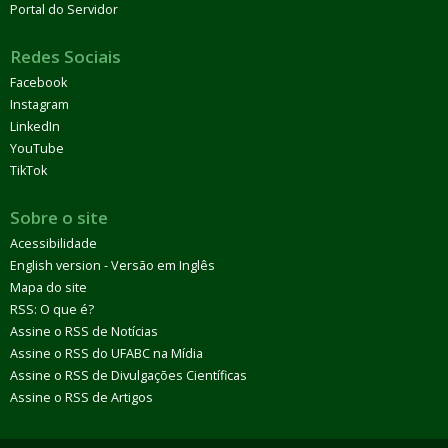
Portal do Servidor
Redes Sociais
Facebook
Instagram
LinkedIn
YouTube
TikTok
Sobre o site
Acessibilidade
English version - Versão em Inglês
Mapa do site
RSS: O que é?
Assine o RSS de Notícias
Assine o RSS do UFABC na Mídia
Assine o RSS de Divulgações Científicas
Assine o RSS de Artigos