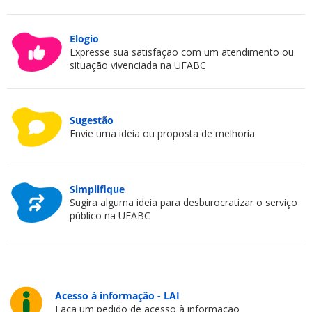
Elogio
Expresse sua satisfação com um atendimento ou
situação vivenciada na UFABC
Sugestão
Envie uma ideia ou proposta de melhoria
Simplifique
Sugira alguma ideia para desburocratizar o serviço
público na UFABC
Acesso à informação - LAI
Faça um pedido de acesso à informação