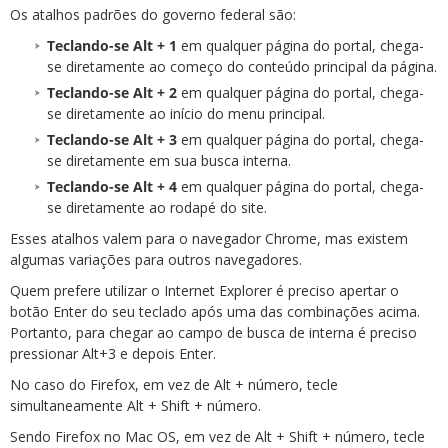
Os atalhos padrões do governo federal são:
Teclando-se Alt + 1
em qualquer página do portal, chega-
se diretamente ao começo do conteúdo principal da página.
Teclando-se Alt + 2
em qualquer página do portal, chega-
se diretamente ao início do menu principal.
Teclando-se Alt + 3
em qualquer página do portal, chega-
se diretamente em sua busca interna.
Teclando-se Alt + 4
em qualquer página do portal, chega-
se diretamente ao rodapé do site.
Esses atalhos valem para o navegador Chrome, mas existem
algumas variações para outros navegadores.
Quem prefere utilizar o Internet Explorer é preciso apertar o
botão Enter do seu teclado após uma das combinações acima.
Portanto, para chegar ao campo de busca de interna é preciso
pressionar Alt+3 e depois Enter.
No caso do Firefox, em vez de Alt + número, tecle
simultaneamente Alt + Shift + número.
Sendo Firefox no Mac OS, em vez de Alt + Shift + número, tecle