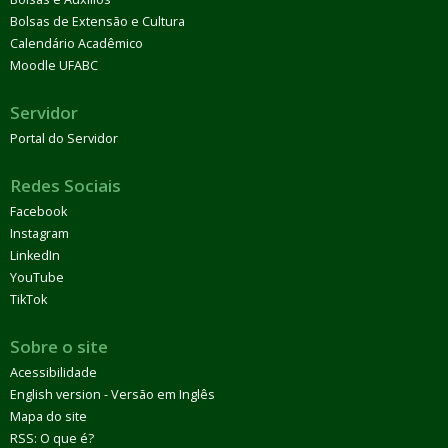
Bolsas de Extensão e Cultura
Calendário Acadêmico
Moodle UFABC
Servidor
Portal do Servidor
Redes Sociais
Facebook
Instagram
LinkedIn
YouTube
TikTok
Sobre o site
Acessibilidade
English version - Versão em Inglês
Mapa do site
RSS: O que é?