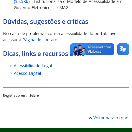
(35,5Kb)
- Institucionaliza o Modelo de Acessibilidade em
Governo Eletrônico – e-MAG
Dúvidas, sugestões e críticas
No caso de problemas com a acessibilidade do portal, favor
acessar a
Página de contato
.
Dicas, links e recursos úteis
Acessibilidade Legal
Acesso Digital
Registrado em:
Sobre
Voltar para o topo