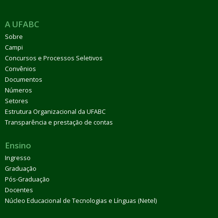
A UFABC
Sobre
Campi
Concursos e Processos Seletivos
Convênios
Documentos
Números
Setores
Estrutura Organizacional da UFABC
Transparência e prestação de contas
Ensino
Ingresso
Graduação
Pós-Graduação
Docentes
Núcleo Educacional de Tecnologias e Línguas (Netel)