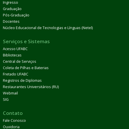
Ingresso
Graduação
Pós-Graduação
Docentes
Núcleo Educacional de Tecnologias e Línguas (Netel)
Serviços e Sistemas
Acesso UFABC
Bibliotecas
Central de Serviços
Coleta de Pilhas e Baterias
Fretado UFABC
Registros de Diplomas
Restaurantes Universitários (RU)
Webmail
SIG
Contato
Fale Conosco
Ouvidoria