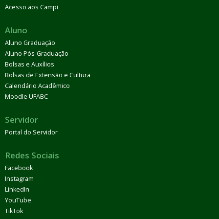
Acesso aos Campi
Aluno
Aluno Graduação
Aluno Pós-Graduação
Bolsas e Auxílios
Bolsas de Extensão e Cultura
Calendário Acadêmico
Moodle UFABC
Servidor
Portal do Servidor
Redes Sociais
Facebook
Instagram
LinkedIn
YouTube
TikTok