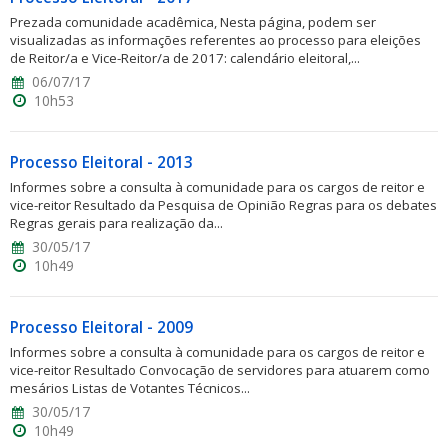
Prezada comunidade acadêmica, Nesta página, podem ser
visualizadas as informações referentes ao processo para eleições
de Reitor/a e Vice-Reitor/a de 2017: calendário eleitoral,...
06/07/17
10h53
Processo Eleitoral - 2013
Informes sobre a consulta à comunidade para os cargos de reitor e
vice-reitor Resultado da Pesquisa de Opinião Regras para os debates
Regras gerais para realização da...
30/05/17
10h49
Processo Eleitoral - 2009
Informes sobre a consulta à comunidade para os cargos de reitor e
vice-reitor Resultado Convocação de servidores para atuarem como
mesários Listas de Votantes Técnicos...
30/05/17
10h49