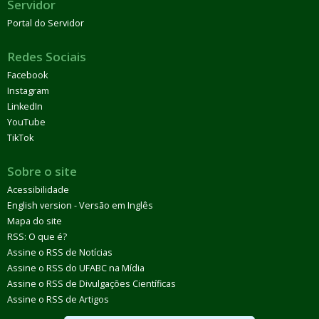
Servidor
Portal do Servidor
Redes Sociais
Facebook
Instagram
LinkedIn
YouTube
TikTok
Sobre o site
Acessibilidade
English version - Versão em Inglês
Mapa do site
RSS: O que é?
Assine o RSS de Notícias
Assine o RSS do UFABC na Mídia
Assine o RSS de Divulgações Científicas
Assine o RSS de Artigos