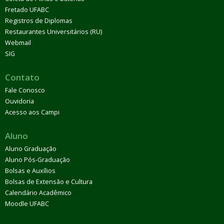
Fretado UFABC
Registros de Diplomas
Restaurantes Universitários (RU)
Webmail
SIG
Contato
Fale Conosco
Ouvidoria
Acesso aos Campi
Aluno
Aluno Graduação
Aluno Pós-Graduação
Bolsas e Auxílios
Bolsas de Extensão e Cultura
Calendário Acadêmico
Moodle UFABC