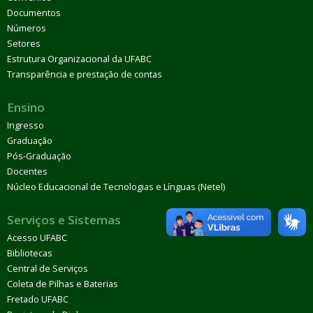
Documentos
Números
Setores
Estrutura Organizacional da UFABC
Transparência e prestação de contas
Ensino
Ingresso
Graduação
Pós-Graduação
Docentes
Núcleo Educacional de Tecnologias e Línguas (Netel)
Serviços e Sistemas
Acesso UFABC
Bibliotecas
Central de Serviços
Coleta de Pilhas e Baterias
Fretado UFABC