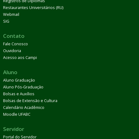
Registros de Diplomas
Restaurantes Universitários (RU)
Webmail
SIG
Contato
Fale Conosco
Ouvidoria
Acesso aos Campi
Aluno
Aluno Graduação
Aluno Pós-Graduação
Bolsas e Auxílios
Bolsas de Extensão e Cultura
Calendário Acadêmico
Moodle UFABC
Servidor
Portal do Servidor