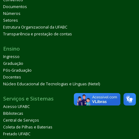
Documentos
Números
Setores
Estrutura Organizacional da UFABC
Transparência e prestação de contas
Ensino
Ingresso
Graduação
Pós-Graduação
Docentes
Núcleo Educacional de Tecnologias e Línguas (Netel)
Serviços e Sistemas
Acesso UFABC
Bibliotecas
Central de Serviços
Coleta de Pilhas e Baterias
Fretado UFABC