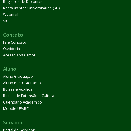
Registros de Diplomas
Restaurantes Universitários (RU)
Webmail
SIG
Contato
Fale Conosco
Ouvidoria
Acesso aos Campi
Aluno
Aluno Graduação
Aluno Pós-Graduação
Bolsas e Auxílios
Bolsas de Extensão e Cultura
Calendário Acadêmico
Moodle UFABC
Servidor
Portal do Servidor