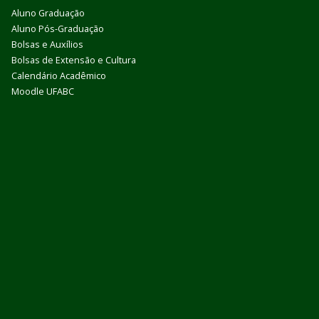
Aluno Graduação
Aluno Pós-Graduação
Bolsas e Auxílios
Bolsas de Extensão e Cultura
Calendário Acadêmico
Moodle UFABC