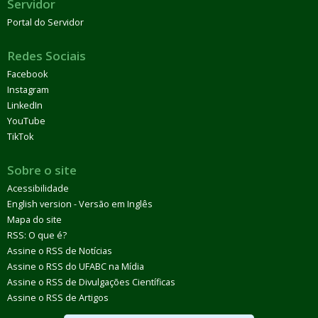
Servidor
Portal do Servidor
Redes Sociais
Facebook
Instagram
LinkedIn
YouTube
TikTok
Sobre o site
Acessibilidade
English version - Versão em Inglês
Mapa do site
RSS: O que é?
Assine o RSS de Notícias
Assine o RSS do UFABC na Mídia
Assine o RSS de Divulgações Científicas
Assine o RSS de Artigos