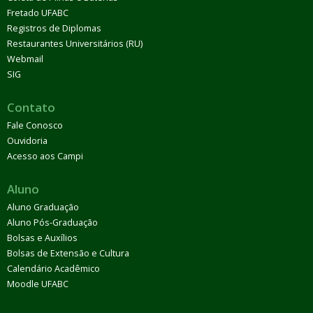
Fretado UFABC
Registros de Diplomas
Restaurantes Universitários (RU)
Webmail
SIG
Contato
Fale Conosco
Ouvidoria
Acesso aos Campi
Aluno
Aluno Graduação
Aluno Pós-Graduação
Bolsas e Auxílios
Bolsas de Extensão e Cultura
Calendário Acadêmico
Moodle UFABC