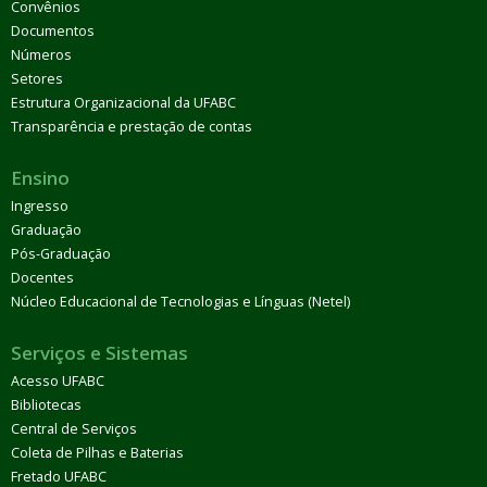
Convênios
Documentos
Números
Setores
Estrutura Organizacional da UFABC
Transparência e prestação de contas
Ensino
Ingresso
Graduação
Pós-Graduação
Docentes
Núcleo Educacional de Tecnologias e Línguas (Netel)
Serviços e Sistemas
Acesso UFABC
Bibliotecas
Central de Serviços
Coleta de Pilhas e Baterias
Fretado UFABC