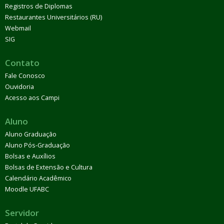
Registros de Diplomas
Restaurantes Universitários (RU)
Webmail
SIG
Contato
Fale Conosco
Ouvidoria
Acesso aos Campi
Aluno
Aluno Graduação
Aluno Pós-Graduação
Bolsas e Auxílios
Bolsas de Extensão e Cultura
Calendário Acadêmico
Moodle UFABC
Servidor