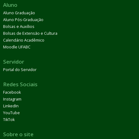
Aluno
Aluno Graduação
Aluno Pós-Graduação
Bolsas e Auxílios
Bolsas de Extensão e Cultura
Calendário Acadêmico
Moodle UFABC
Servidor
Portal do Servidor
Redes Sociais
Facebook
Instagram
LinkedIn
YouTube
TikTok
Sobre o site