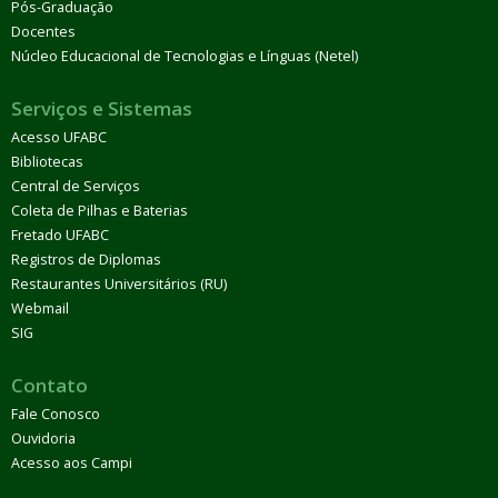
Pós-Graduação
Docentes
Núcleo Educacional de Tecnologias e Línguas (Netel)
Serviços e Sistemas
Acesso UFABC
Bibliotecas
Central de Serviços
Coleta de Pilhas e Baterias
Fretado UFABC
Registros de Diplomas
Restaurantes Universitários (RU)
Webmail
SIG
Contato
Fale Conosco
Ouvidoria
Acesso aos Campi