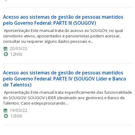
Acesso aos sistemas de gestão de pessoas mantidos
pelo Governo Federal: PARTE III (SOUGOV)
Apresentação Este manual trata do acesso ao SOUGOV, no qual
servidores ativos, aposentados e pensionistas podem acessar,
consultar ou requerer alguns dados pessoais e...
20/03/22
12h00
Acesso aos sistemas de gestão de pessoas mantidos
pelo Governo Federal: PARTE IV (SOUGOV Líder e Banco
de Talentos)
Apresentação Este manual trata especificamente das funcionalidade
do SOUGOV: SOUGOV LIDER (destinado aos gestores) e Banco de
Talentos. Caso esteja procurando...
19/03/22
12h00