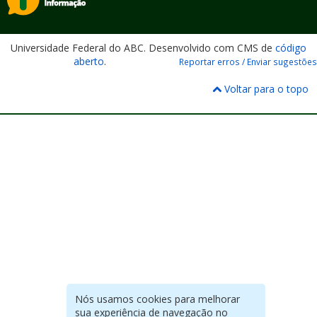
Universidade Federal do ABC. Desenvolvido com CMS de
código
aberto
.
Reportar erros / Enviar sugestões
Voltar para o topo
Nós usamos cookies para melhorar
sua experiência de navegação no