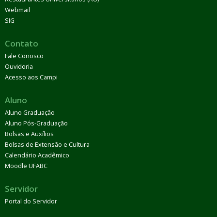
Webmail
SIG
Contato
Fale Conosco
Ouvidoria
Acesso aos Campi
Aluno
Aluno Graduação
Aluno Pós-Graduação
Bolsas e Auxílios
Bolsas de Extensão e Cultura
Calendário Acadêmico
Moodle UFABC
Servidor
Portal do Servidor