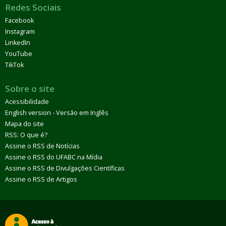
Redes Sociais
Facebook
Instagram
LinkedIn
YouTube
TikTok
Sobre o site
Acessibilidade
English version - Versão em Inglês
Mapa do site
RSS: O que é?
Assine o RSS de Notícias
Assine o RSS do UFABC na Mídia
Assine o RSS de Divulgações Científicas
Assine o RSS de Artigos