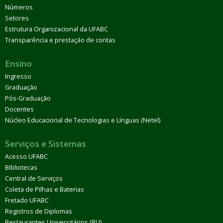
Números
Setores
Estrutura Organizacional da UFABC
Transparência e prestação de contas
Ensino
Ingresso
Graduação
Pós-Graduação
Docentes
Núcleo Educacional de Tecnologias e Línguas (Netel)
Serviços e Sistemas
Acesso UFABC
Bibliotecas
Central de Serviços
Coleta de Pilhas e Baterias
Fretado UFABC
Registros de Diplomas
Restaurantes Universitários (RU)