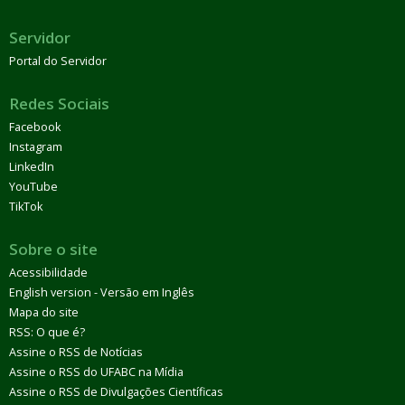
Servidor
Portal do Servidor
Redes Sociais
Facebook
Instagram
LinkedIn
YouTube
TikTok
Sobre o site
Acessibilidade
English version - Versão em Inglês
Mapa do site
RSS: O que é?
Assine o RSS de Notícias
Assine o RSS do UFABC na Mídia
Assine o RSS de Divulgações Científicas