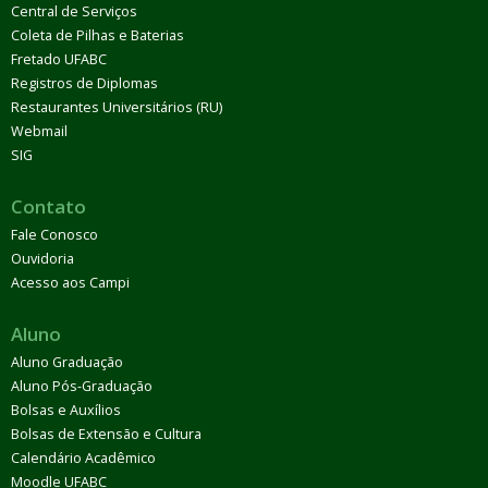
Central de Serviços
Coleta de Pilhas e Baterias
Fretado UFABC
Registros de Diplomas
Restaurantes Universitários (RU)
Webmail
SIG
Contato
Fale Conosco
Ouvidoria
Acesso aos Campi
Aluno
Aluno Graduação
Aluno Pós-Graduação
Bolsas e Auxílios
Bolsas de Extensão e Cultura
Calendário Acadêmico
Moodle UFABC