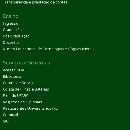
Transparência e prestação de contas
Ensino
Ingresso
Graduação
Pós-Graduação
Docentes
Núcleo Educacional de Tecnologias e Línguas (Netel)
Serviços e Sistemas
Acesso UFABC
Bibliotecas
Central de Serviços
Coleta de Pilhas e Baterias
Fretado UFABC
Registros de Diplomas
Restaurantes Universitários (RU)
Webmail
SIG