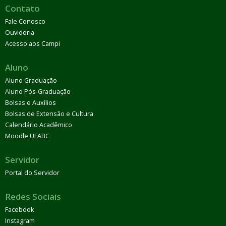
Contato
Fale Conosco
Ouvidoria
Acesso aos Campi
Aluno
Aluno Graduação
Aluno Pós-Graduação
Bolsas e Auxílios
Bolsas de Extensão e Cultura
Calendário Acadêmico
Moodle UFABC
Servidor
Portal do Servidor
Redes Sociais
Facebook
Instagram