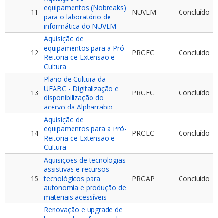
equipamentos (Nobreaks)
11
NUVEM
Concluído
para o laboratório de
informática do NUVEM
Aquisição de
equipamentos para a Pró-
12
PROEC
Concluído
Reitoria de Extensão e
Cultura
Plano de Cultura da
UFABC - Digitalização e
13
PROEC
Concluído
disponibilização do
acervo da Alpharrabio
Aquisição de
equipamentos para a Pró-
14
PROEC
Concluído
Reitoria de Extensão e
Cultura
Aquisições de tecnologias
assistivas e recursos
15
tecnológicos para
PROAP
Concluído
autonomia e produção de
materiais acessíveis
Renovação e upgrade de